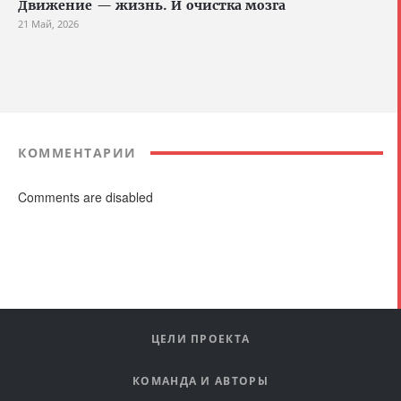
Движение — жизнь. И очистка мозга
21 Май, 2026
КОММЕНТАРИИ
Comments are disabled
ЦЕЛИ ПРОЕКТА
КОМАНДА И АВТОРЫ