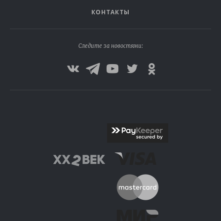
КОНТАКТЫ
Следите за новостями: