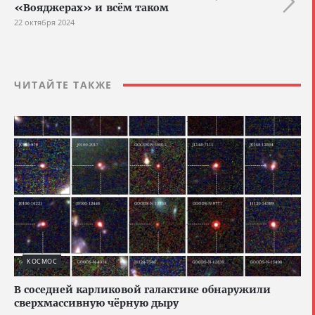
«Вояджерах» и всём таком
22 октября 2024
ЧИТАЙТЕ ТАКЖЕ
КОСМОС
В соседней карликовой галактике обнаружили
сверхмассивную чёрную дыру