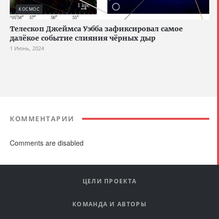
КОСМОС
Телескоп Джеймса Уэбба зафиксировал самое
далёкое событие слияния чёрных дыр
1 Июнь, 2024
КОММЕНТАРИИ
Comments are disabled
ЦЕЛИ ПРОЕКТА
КОМАНДА И АВТОРЫ