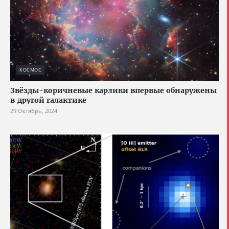
КОСМОС
Звёзды-коричневые карлики впервые обнаружены
в другой галактике
29 Октябрь, 2024