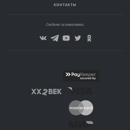
КОНТАКТЫ
Следите за новостями: