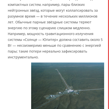
компактных систем, например, пары близких
нейтронных звёзд, которые могут коллапсировать за
разумное время — в течение нескольких миллионов
лет. Обычные парные звёздные системы теряют
энергию по этому сценарию слишком медленно.
Например, мощность гравитационного излучения
системы «Солнце — Юпитер» должна составить около 5
Вт — несоизмеримо меньше по сравнению с энергией
пары; такие потери нереально зафиксировать
инструментально.