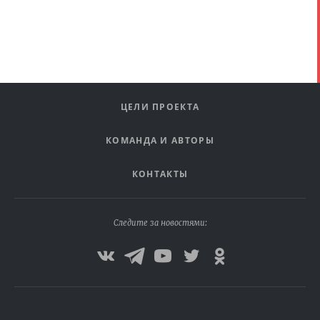
ЦЕЛИ ПРОЕКТА
КОМАНДА И АВТОРЫ
КОНТАКТЫ
Следите за новостями: