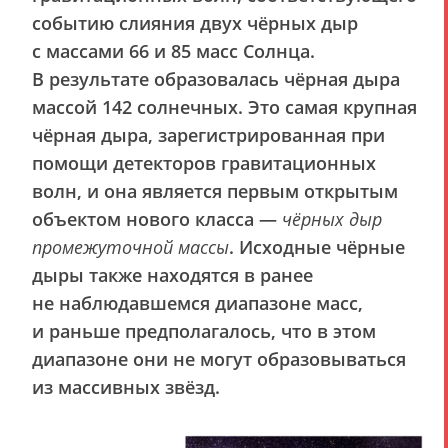
событию слияния двух чёрных дыр
с массами 66 и 85 масс Солнца.
В результате образовалась чёрная дыра
массой 142 солнечных. Это самая крупная
чёрная дыра, зарегистрированная при
помощи детекторов гравитационных
волн, и она является первым открытым
объектом нового класса —
чёрных дыр
промежуточной массы
. Исходные чёрные
дыры также находятся в ранее
не наблюдавшемся диапазоне масс,
и раньше предполагалось, что в этом
диапазоне они не могут образовываться
из массивных звёзд.