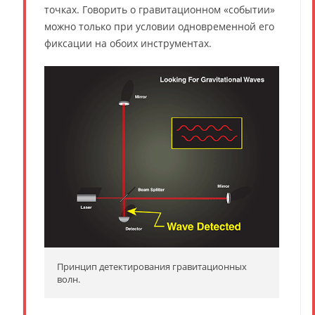
точках. Говорить о гравитационном «событии»
можно только при условии одновременной его
фиксации на обоих инструментах.
Принцип детектирования гравитационных
волн.