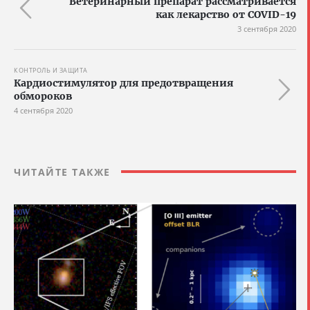
Ветеринарный препарат рассматривается
как лекарство от COVID-19
3 сентября 2020
КОНТРОЛЬ И ЗАЩИТА
Кардиостимулятор для предотвращения
обмороков
4 сентября 2020
ЧИТАЙТЕ ТАКЖЕ