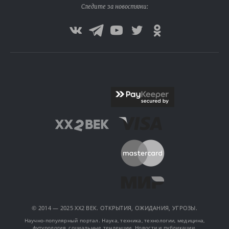
Следите за новостями:
© 2014 — 2025 XX2 ВЕК. ОТКРЫТИЯ, ОЖИДАНИЯ, УГРОЗЫ.
Научно-популярный портал. Наука, техника, технологии, медицина,
футурология, социальные тенденции. Новости и публикации.