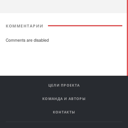
КОММЕНТАРИИ
Comments are disabled
ЦЕЛИ ПРОЕКТА
КОМАНДА И АВТОРЫ
КОНТАКТЫ