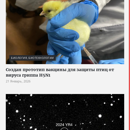
БИОЛОГИЯ, БИОТЕХНОЛОГИИ
Создан прототип вакцины для защиты птиц от
вируса гриппа H5N1
21 Январь, 2026