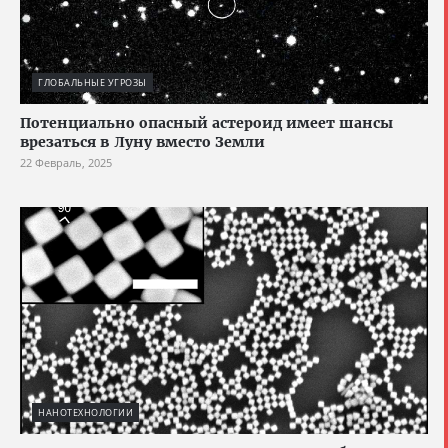
ГЛОБАЛЬНЫЕ УГРОЗЫ
Потенциально опасный астероид имеет шансы
врезаться в Луну вместо Земли
22 Февраль, 2025
НАНОТЕХНОЛОГИИ