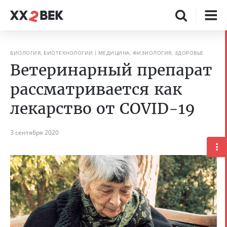
БИОЛОГИЯ, БИОТЕХНОЛОГИИ
МЕДИЦИНА, ФИЗИОЛОГИЯ, ЗДОРОВЬЕ
Ветеринарный препарат
рассматривается как
лекарство от COVID-19
3 сентября 2020