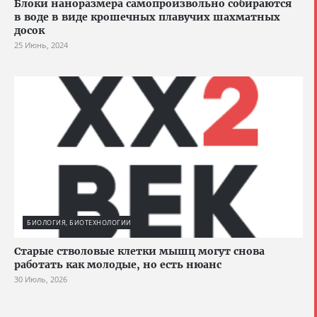
Блоки наноразмера самопроизвольно собираются
в воде в виде крошечных плавучих шахматных
досок
25 Июнь, 2024
БИОЛОГИЯ, БИОТЕХНОЛОГИИ
Старые стволовые клетки мышц могут снова
работать как молодые, но есть нюанс
30 Июль, 2026