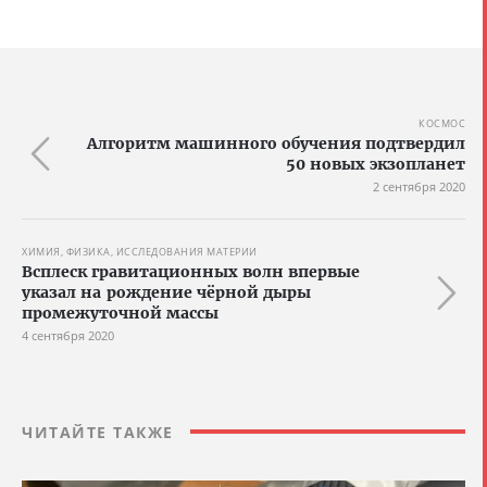
КОСМОС
Алгоритм машинного обучения подтвердил
50 новых экзопланет
2 сентября 2020
ХИМИЯ, ФИЗИКА, ИССЛЕДОВАНИЯ МАТЕРИИ
Всплеск гравитационных волн впервые
указал на рождение чёрной дыры
промежуточной массы
4 сентября 2020
ЧИТАЙТЕ ТАКЖЕ