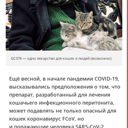
GC376 — одно лекарство для кошек и людей (возможно).
Ещё весной, в начале пандемии COVID-19,
высказывались предположения о том, что
препарат, разработанный для лечения
кошачьего инфекционного перитонита,
может подавлять не только опасный для
кошек коронавирус FCoV, но
и поражающие человека SARS-CoV-2