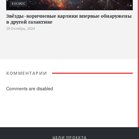
КОСМОС
Звёзды-коричневые карлики впервые обнаружены
в другой галактике
29 Октябрь, 2024
КОММЕНТАРИИ
Comments are disabled
ЦЕЛИ ПРОЕКТА