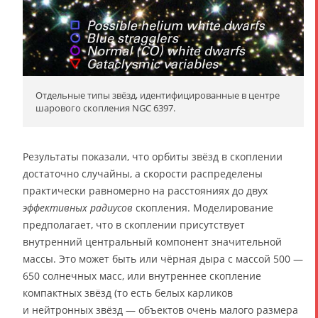
Отдельные типы звёзд, идентифицированные в центре
шарового скопления NGC 6397.
Результаты показали, что орбиты звёзд в скоплении
достаточно случайны, а скорости распределены
практически равномерно на расстояниях до двух
эффективных радиусов
скопления. Моделирование
предполагает, что в скоплении присутствует
внутренний центральный компонент значительной
массы. Это может быть или чёрная дыра с массой 500 —
650 солнечных масс, или внутреннее скопление
компактных звёзд (то есть белых карликов
и нейтронных звёзд — объектов очень малого размера