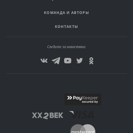
КОМАНДА И АВТОРЫ
КОНТАКТЫ
Следите за новостями: