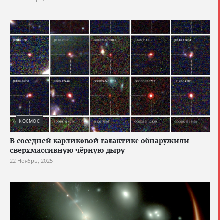
КОСМОС
В соседней карликовой галактике обнаружили
сверхмассивную чёрную дыру
22 Ноябрь, 2025