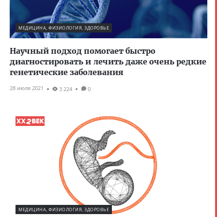
МЕДИЦИНА, ФИЗИОЛОГИЯ, ЗДОРОВЬЕ
Научный подход помогает быстро
диагностировать и лечить даже очень редкие
генетические заболевания
28 июля 2021
3 224
0
МЕДИЦИНА, ФИЗИОЛОГИЯ, ЗДОРОВЬЕ