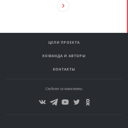
След
Ующ
Ая
ЦЕЛИ ПРОЕКТА
КОМАНДА И АВТОРЫ
КОНТАКТЫ
Следите за новостями: