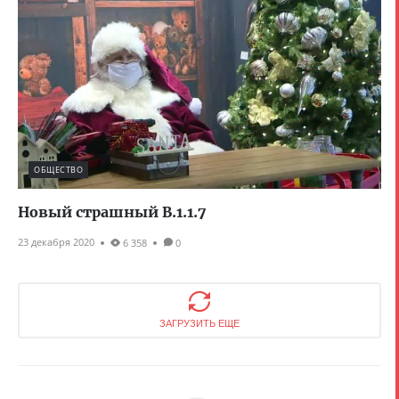
ОБЩЕСТВО
Новый страшный B.1.1.7
23 декабря 2020
6 358
0
ЗАГРУЗИТЬ ЕЩЕ