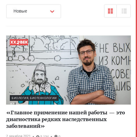
Новые
БИОЛОГИЯ, БИОТЕХНОЛОГИИ
«Главное применение нашей работы — это
диагностика редких наследственных
заболеваний»
2 декабря 2021
5 134
0