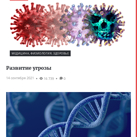
МЕДИЦИНА, ФИЗИОЛОГИЯ, ЗДОРОВЬЕ
Развитие угрозы
14 сентября 2021
16 739
0