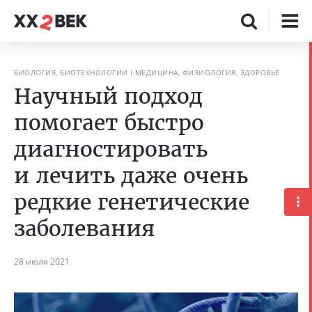
БИОЛОГИЯ, БИОТЕХНОЛОГИИ
МЕДИЦИНА, ФИЗИОЛОГИЯ, ЗДОРОВЬЕ
Научный подход
помогает быстро
диагностировать
и лечить даже очень
редкие генетические
заболевания
28 июля 2021