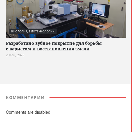
БИОЛОГИЯ, БИОТЕХНОЛОГИИ
Разработано зубное покрытие для борьбы
с кариесом и восстановления эмали
2 Май, 2025
КОММЕНТАРИИ
Comments are disabled