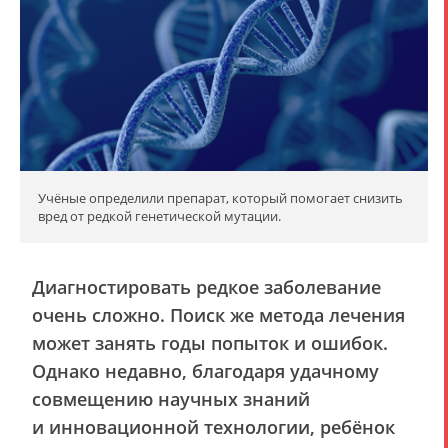
Учёные определили препарат, который помогает снизить
вред от редкой генетической мутации.
Диагностировать редкое заболевание
очень сложно. Поиск же метода лечения
может занять годы попыток и ошибок.
Однако недавно, благодаря удачному
совмещению научных знаний
и инновационной технологии, ребёнок