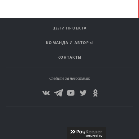
ЦЕЛИ ПРОЕКТА
КОМАНДА И АВТОРЫ
КОНТАКТЫ
Следите за новостями: