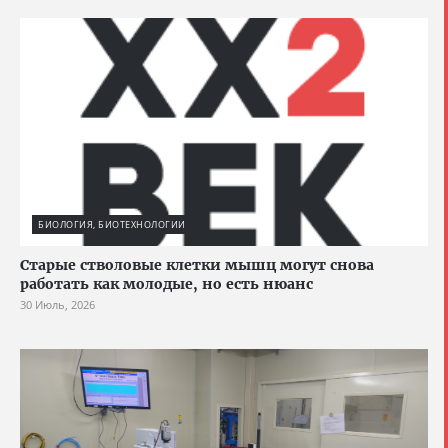
БИОЛОГИЯ, БИОТЕХНОЛОГИИ
Старые стволовые клетки мышц могут снова
работать как молодые, но есть нюанс
30 Июль, 2026