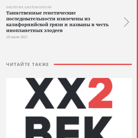
БИОЛОГИЯ, БИОТЕХНОЛОГИИ
Таинственные генетические
последовательности извлечены из
калифорнийской грязи и названы в честь
инопланетных злодеев
29 июля 2021
ЧИТАЙТЕ ТАКЖЕ