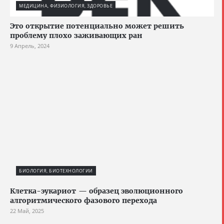
МЕДИЦИНА, ФИЗИОЛОГИЯ, ЗДОРОВЬЕ
Это открытие потенциально может решить
проблему плохо заживающих ран
9 Апрель, 2024
БИОЛОГИЯ, БИОТЕХНОЛОГИИ
Клетка-эукариот — образец эволюционного
алгоритмического фазового перехода
22 Май, 2025