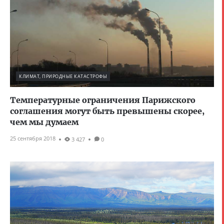
КЛИМАТ, ПРИРОДНЫЕ КАТАСТРОФЫ
Температурные ограничения Парижского
соглашения могут быть превышены скорее,
чем мы думаем
25 сентября 2018
3 427
0