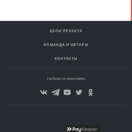
ЦЕЛИ ПРОЕКТА
КОМАНДА И АВТОРЫ
КОНТАКТЫ
Следите за новостями: