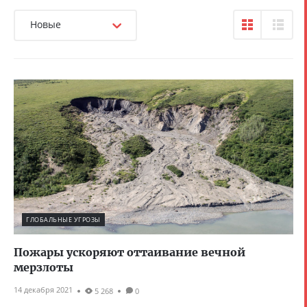
Новые
ГЛОБАЛЬНЫЕ УГРОЗЫ
Пожары ускоряют оттаивание вечной
мерзлоты
14 декабря 2021
5 268
0