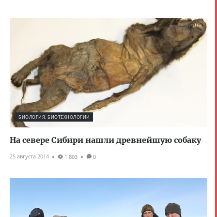
БИОЛОГИЯ, БИОТЕХНОЛОГИИ
На севере Сибири нашли древнейшую собаку
25 августа 2014
1 803
0