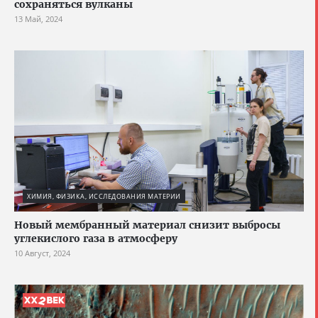
сохраняться вулканы
13 Май, 2024
ХИМИЯ, ФИЗИКА, ИССЛЕДОВАНИЯ МАТЕРИИ
Новый мембранный материал снизит выбросы
углекислого газа в атмосферу
10 Август, 2024