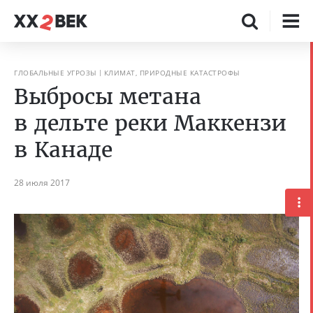
ГЛОБАЛЬНЫЕ УГРОЗЫ
КЛИМАТ, ПРИРОДНЫЕ КАТАСТРОФЫ
Выбросы метана
в дельте реки Маккензи
в Канаде
28 июля 2017