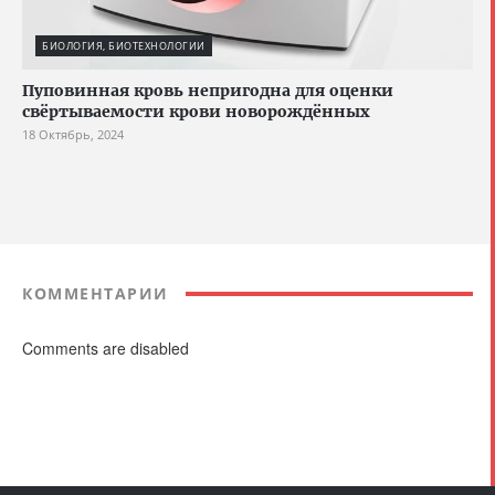
БИОЛОГИЯ, БИОТЕХНОЛОГИИ
Пуповинная кровь непригодна для оценки
свёртываемости крови новорождённых
18 Октябрь, 2024
КОММЕНТАРИИ
Comments are disabled