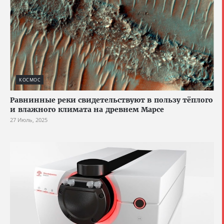
КОСМОС
Равнинные реки свидетельствуют в пользу тёплого
и влажного климата на древнем Марсе
27 Июль, 2025