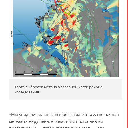
Карта выбросов метана в северной части района
исследования.
«Мы увидели сильные выбросы только там, где вечная
мерзлота нарушена, в областях с постоянными