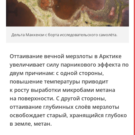
Дельта Маккензи с борта исследовательского самолёта.
Оттаивание вечной мерзлоты в Арктике
увеличивает силу парникового эффекта по
двум причинам: с одной стороны,
повышение температуры приводит
к росту выработки микробами метана
на поверхности. С другой стороны,
оттаивание глубинных слоёв мерзлоты
освобождает старый, хранящийся глубоко
в земле, метан.