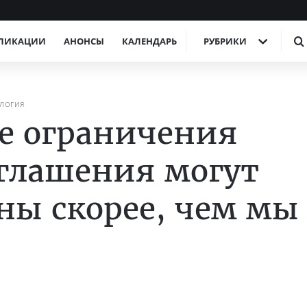
ЛИКАЦИИ
АНОНСЫ
КАЛЕНДАРЬ
РУБРИКИ
ЛОГИЯ
е ограничения
глашения могут
ы скорее, чем мы