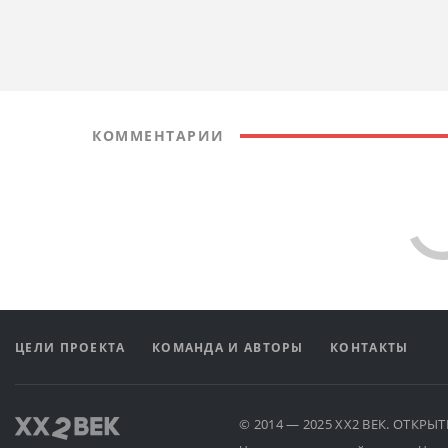
КОММЕНТАРИИ
ЦЕЛИ ПРОЕКТА
КОМАНДА И АВТОРЫ
КОНТАКТЫ
© 2014 — 2025 XX2 ВЕК. ОТКР