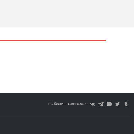
Следите за новостями: