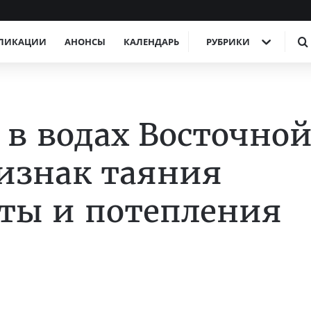
ЛИКАЦИИ
АНОНСЫ
КАЛЕНДАРЬ
РУБРИКИ
 в водах Восточно
изнак таяния
ты и потепления