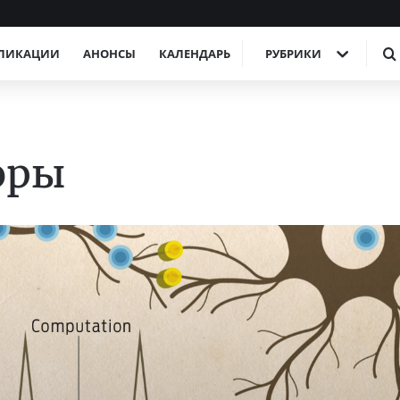
ЛИКАЦИИ
АНОНСЫ
КАЛЕНДАРЬ
РУБРИКИ
оры