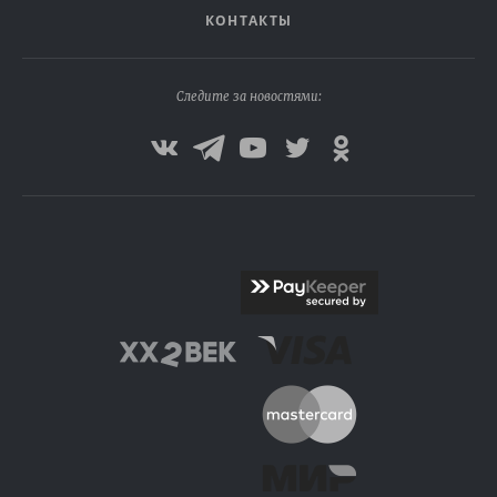
КОНТАКТЫ
Следите за новостями: