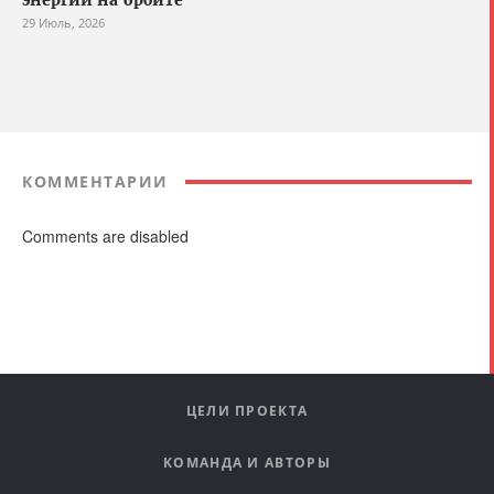
энергии на орбите
29 Июль, 2026
КОММЕНТАРИИ
Comments are disabled
ЦЕЛИ ПРОЕКТА
КОМАНДА И АВТОРЫ