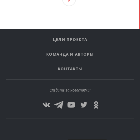
Ая
ЦЕЛИ ПРОЕКТА
КОМАНДА И АВТОРЫ
КОНТАКТЫ
Следите за новостями: