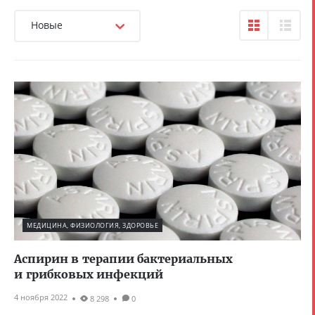
Новые
МЕДИЦИНА, ФИЗИОЛОГИЯ, ЗДОРОВЬЕ
Аспирин в терапии бактериальных
и грибковых инфекций
4 ноября 2022
8 298
0