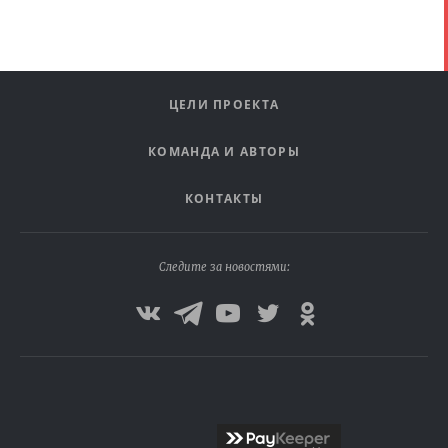
ЦЕЛИ ПРОЕКТА
КОМАНДА И АВТОРЫ
КОНТАКТЫ
Следите за новостями: