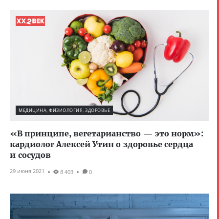
МЕДИЦИНА, ФИЗИОЛОГИЯ, ЗДОРОВЬЕ
«В принципе, вегетарианство — это норм»:
кардиолог Алексей Утин о здоровье сердца
и сосудов
29 июня 2021
8 403
0