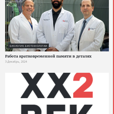
БИОЛОГИЯ, БИОТЕХНОЛОГИИ
Работа кратковременной памяти в деталях
3 Декабрь, 2024