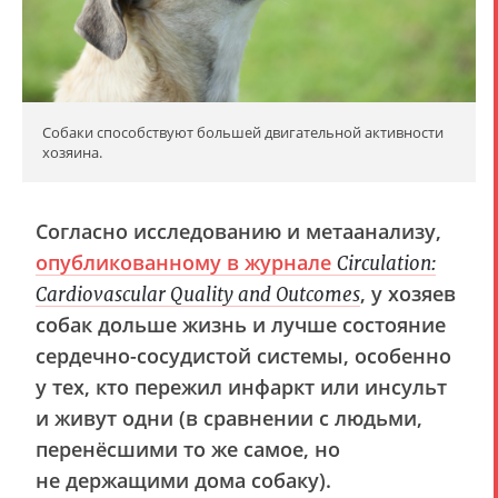
Собаки способствуют большей двигательной активности
хозяина.
Согласно исследованию и метаанализу,
опубликованному в журнале
Circulation:
, у хозяев
Cardiovascular Quality and Outcomes
собак дольше жизнь и лучше состояние
сердечно-сосудистой системы, особенно
у тех, кто пережил инфаркт или инсульт
и живут одни (в сравнении с людьми,
перенёсшими то же самое, но
не держащими дома собаку).