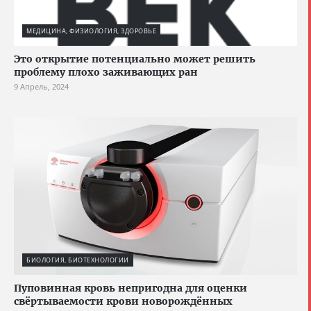
МЕДИЦИНА, ФИЗИОЛОГИЯ, ЗДОРОВЬЕ
Это открытие потенциально может решить
проблему плохо заживающих ран
9 Апрель, 2024
БИОЛОГИЯ, БИОТЕХНОЛОГИИ
Пуповинная кровь непригодна для оценки
свёртываемости крови новорождённых