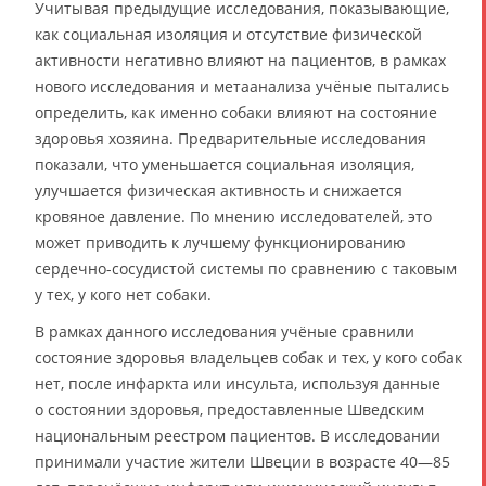
Учитывая предыдущие исследования, показывающие,
как социальная изоляция и отсутствие физической
активности негативно влияют на пациентов, в рамках
нового исследования и метаанализа учёные пытались
определить, как именно собаки влияют на состояние
здоровья хозяина. Предварительные исследования
показали, что уменьшается социальная изоляция,
улучшается физическая активность и снижается
кровяное давление. По мнению исследователей, это
может приводить к лучшему функционированию
сердечно-сосудистой системы по сравнению с таковым
у тех, у кого нет собаки.
В рамках данного исследования учёные сравнили
состояние здоровья владельцев собак и тех, у кого собак
нет, после инфаркта или инсульта, используя данные
о состоянии здоровья, предоставленные Шведским
национальным реестром пациентов. В исследовании
принимали участие жители Швеции в возрасте 40—85