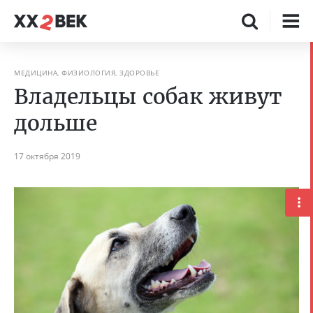
МЕДИЦИНА, ФИЗИОЛОГИЯ, ЗДОРОВЬЕ
Владельцы собак живут
дольше
17 октября 2019