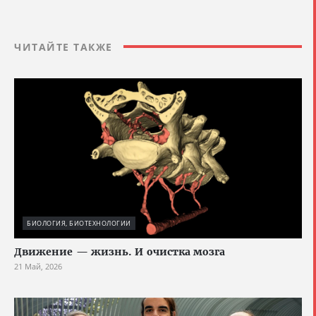
ЧИТАЙТЕ ТАКЖЕ
БИОЛОГИЯ, БИОТЕХНОЛОГИИ
Движение — жизнь. И очистка мозга
21 Май, 2026