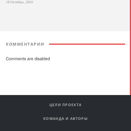
18 Октябрь, 2024
КОММЕНТАРИИ
Comments are disabled
ЦЕЛИ ПРОЕКТА
КОМАНДА И АВТОРЫ