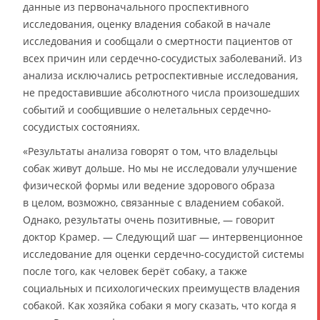
данные из первоначального проспективного
исследования, оценку владения собакой в начале
исследования и сообщали о смертности пациентов от
всех причин или сердечно-сосудистых заболеваний. Из
анализа исключались ретроспективные исследования,
не предоставившие абсолютного числа произошедших
событий и сообщившие о нелетальных сердечно-
сосудистых состояниях.
«Результаты анализа говорят о том, что владельцы
собак живут дольше. Но мы не исследовали улучшение
физической формы или ведение здорового образа
в целом, возможно, связанные с владением собакой.
Однако, результаты очень позитивные, — говорит
доктор Крамер. — Следующий шаг — интервенционное
исследование для оценки сердечно-сосудистой системы
после того, как человек берёт собаку, а также
социальных и психологических преимуществ владения
собакой. Как хозяйка собаки я могу сказать, что когда я