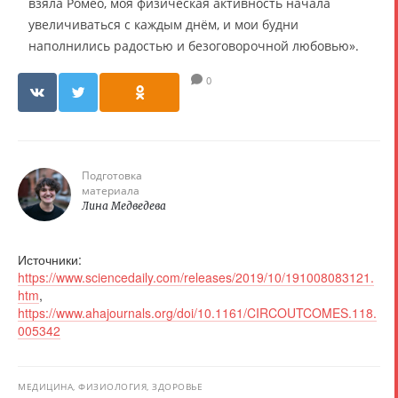
взяла Ромео, моя физическая активность начала
увеличиваться с каждым днём, и мои будни
наполнились радостью и безоговорочной любовью».
0
Подготовка
материала
Лина Медведева
Источники:
https://www.sciencedaily.com/releases/2019/10/191008083121.
htm
,
https://www.ahajournals.org/doi/10.1161/CIRCOUTCOMES.118.
005342
МЕДИЦИНА, ФИЗИОЛОГИЯ, ЗДОРОВЬЕ