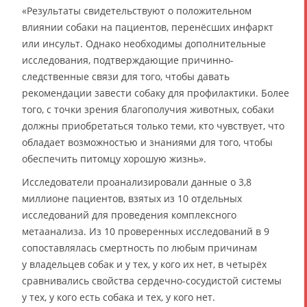
«Результаты свидетельствуют о положительном
влиянии собаки на пациентов, перенёсших инфаркт
или инсульт. Однако необходимы дополнительные
исследования, подтверждающие причинно-
следственные связи для того, чтобы давать
рекомендации завести собаку для профилактики. Более
того, с точки зрения благополучия животных, собаки
должны приобретаться только теми, кто чувствует, что
обладает возможностью и знаниями для того, чтобы
обеспечить питомцу хорошую жизнь».
Исследователи проанализировали данные о 3,8
миллионе пациентов, взятых из 10 отдельных
исследований для проведения комплексного
метаанализа. Из 10 проверенных исследований в 9
сопоставлялась смертность по любым причинам
у владельцев собак и у тех, у кого их нет, в четырёх
сравнивались свойства сердечно-сосудистой системы
у тех, у кого есть собака и тех, у кого нет.