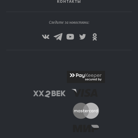
КОНТАКТЫ
Следите за новостями: