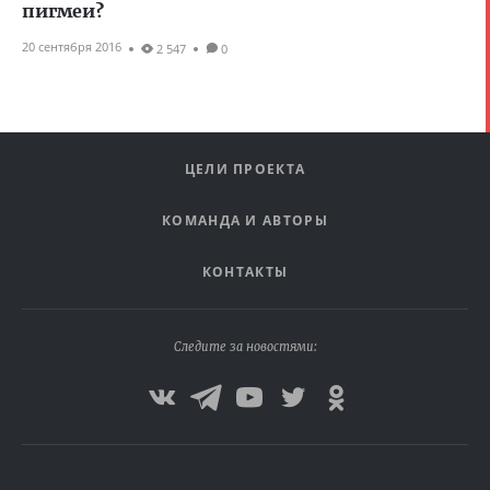
пигмеи?
20 сентября 2016
2 547
0
ЦЕЛИ ПРОЕКТА
КОМАНДА И АВТОРЫ
КОНТАКТЫ
Следите за новостями: