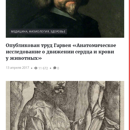
МЕДИЦИНА, ФИЗИОЛОГИЯ, ЗДОРОВЬЕ
Опубликован труд Гарвея «Анатомическое
исследование о движении сердца и крови
у животных»
13 апреля 2017
11 672
0