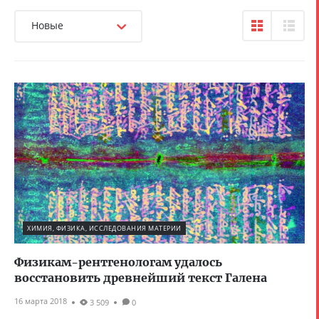
Новые
ХИМИЯ, ФИЗИКА, ИССЛЕДОВАНИЯ МАТЕРИИ
Физикам-рентгенологам удалось
восстановить древнейший текст Галена
16 марта 2018
3 509
0