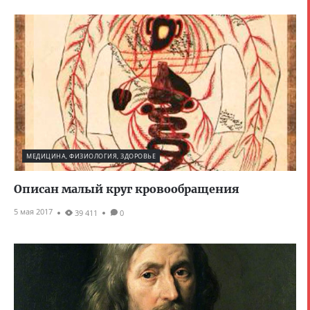
МЕДИЦИНА, ФИЗИОЛОГИЯ, ЗДОРОВЬЕ
Описан малый круг кровообращения
5 мая 2017
39 411
0