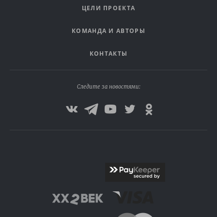
ЦЕЛИ ПРОЕКТА
КОМАНДА И АВТОРЫ
КОНТАКТЫ
Следите за новостями: