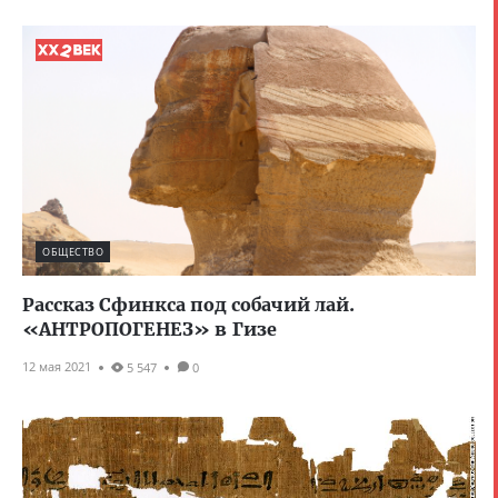
ОБЩЕСТВО
Рассказ Сфинкса под собачий лай.
«АНТРОПОГЕНЕЗ» в Гизе
12 мая 2021
5 547
0