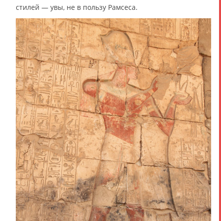
стилей — увы, не в пользу Рамсеса.