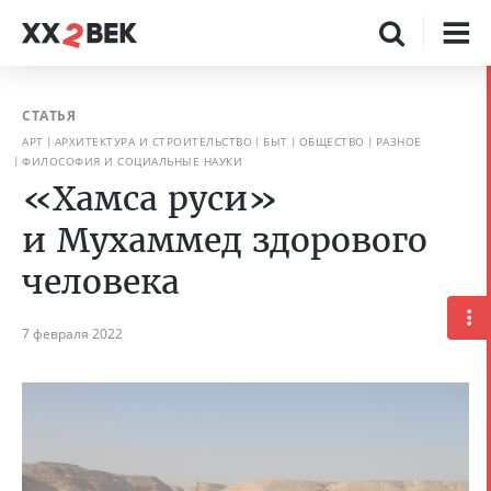
СТАТЬЯ
АРТ
АРХИТЕКТУРА И СТРОИТЕЛЬСТВО
БЫТ
ОБЩЕСТВО
РАЗНОЕ
ФИЛОСОФИЯ И СОЦИАЛЬНЫЕ НАУКИ
«Хамса руси»
и Мухаммед здорового
человека
7 февраля 2022