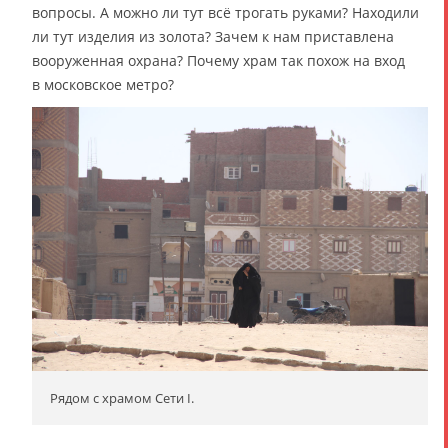
вопросы. А можно ли тут всё трогать руками? Находили
ли тут изделия из золота? Зачем к нам приставлена
вооруженная охрана? Почему храм так похож на вход
в московское метро?
Рядом с храмом Сети I.