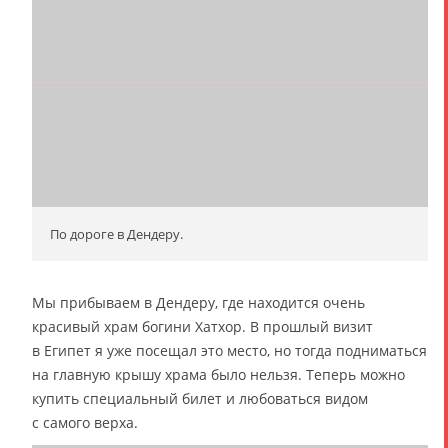
По дороге в Дендеру.
Мы прибываем в Дендеру, где находится очень
красивый храм богини Хатхор. В прошлый визит
в Египет я уже посещал это место, но тогда подниматься
на главную крышу храма было нельзя. Теперь можно
купить специальный билет и любоваться видом
с самого верха.