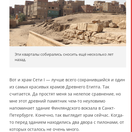
Эти кварталы собирались сносить ещё несколько лет
назад.
Вот и храм Сети I — лучше всего сохранившийся и один
из самых красивых храмов Древнего Египта. Так
считается. Да простят меня за нелепое сравнение, но
мне этот древний памятник чем-то неуловимо
напоминает здание Финляндского вокзала в Санкт-
Петербурге. Конечно, так выглядит храм сейчас. Когда-
то перед зданием находились два двора с пилонами, от
которых осталось не очень много.