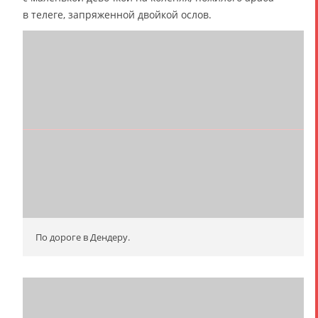
в телеге, запряженной двойкой ослов.
По дороге в Дендеру.