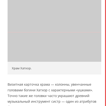
Храм Хатхор.
Визитная карточка храма — колонны, увенчанные
головами богини Хатхор с характерными «ушками».
Точно такие же головки часто украшают древний
музыкальный инструмент систр — один из атрибутов