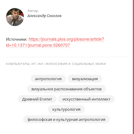
Автор
Александр Соколов
Источники:
https://journals.plos.org/plosone/article?
id=10.1371/journal.pone.0260707
КОМПЬЮТЕРЫ, ИТ, ИИ
ФИЛОСОФИЯ И СОЦИАЛЬНЫЕ НАУКИ
антропология
визуализация
визуальное распознавание объектов
Древний Египет
искусственный интеллект
культурология
философская и культурная антропология