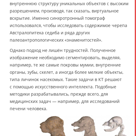
внутреннюю структуру уникальных объектов с высоким
разрешением, производя, так сказать, виртуальное
вскрытие.
Именно синхротронный томограф
использовался, чтобы исследовать содержимое черепа
Австралопитека седиба и ряда других
палеоантропологических «знаменитостей».
Однако подход не лишён трудностей. Полученное
изображение необходимо сегментировать, выделяя,
например, те же самые покровы мумии, внутренние
органы, зубы, скелет, а иногда более мелкие объекты,
типа личинок насекомых. Такие задачи в КТ решают
с помощью искусственного интеллекта. Подобные
методики разрабатывались, прежде всего, для
медицинских задач — например, для исследований
печени человека.