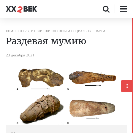
КОМПЬЮТЕРЫ, ИТ, ИИ
ФИЛОСОФИЯ И СОЦИАЛЬНЫЕ НАУКИ
Раздевая мумию
23 декабря 2021