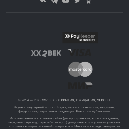
© 2014 — 2025 XX2 ВЕК. ОТКРЫТИЯ, ОЖИДАНИЯ, УГРОЗЫ.
Научно-популярный портал. Наука, техника, технологии, медицина,
футурология, социальные тенденции. Новости и публикации.
Использование материалов сайта (распространение, воспроизведение,
передача, перевод, переработка и др.) допускается при условии указания
источника в форме активной гиперссылки. Мнения и взгляды авторов не