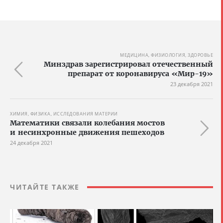
МЕДИЦИНА, ФИЗИОЛОГИЯ, ЗДОРОВЬЕ
Минздрав зарегистрировал отечественный
препарат от коронавируса «Мир-19»
23 декабря 2021
ХИМИЯ, ФИЗИКА, ИССЛЕДОВАНИЯ МАТЕРИИ
Математики связали колебания мостов
и несинхронные движения пешеходов
24 декабря 2021
ЧИТАЙТЕ ТАКЖЕ