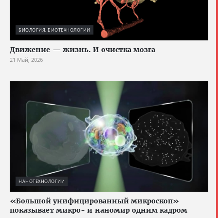
БИОЛОГИЯ, БИОТЕХНОЛОГИИ
Движение — жизнь. И очистка мозга
21 Май, 2026
НАНОТЕХНОЛОГИИ
«Большой унифицированный микроскоп»
показывает микро- и наномир одним кадром