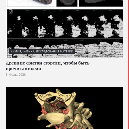
ХИМИЯ, ФИЗИКА, ИССЛЕДОВАНИЯ МАТЕРИИ
Древние свитки сгорели, чтобы быть
прочитанными
3 Июль, 2026