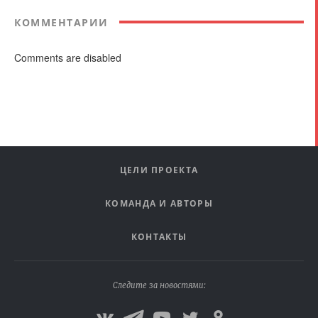
КОММЕНТАРИИ
Comments are disabled
ЦЕЛИ ПРОЕКТА
КОМАНДА И АВТОРЫ
КОНТАКТЫ
Следите за новостями: