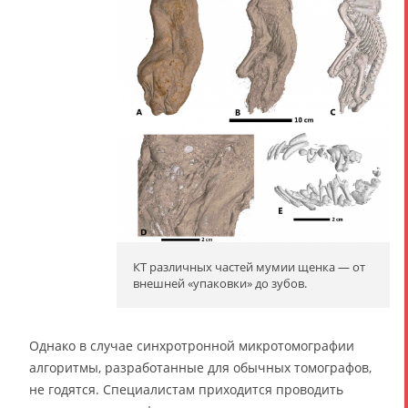
КТ различных частей мумии щенка — от
внешней «упаковки» до зубов.
Однако в случае синхротронной микротомографии
алгоритмы, разработанные для обычных томографов,
не годятся. Специалистам приходится проводить