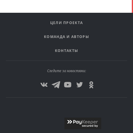
ЦЕЛИ ПРОЕКТА
КОМАНДА И АВТОРЫ
КОНТАКТЫ
Следите за новостями: