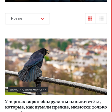
Новые
БИОЛОГИЯ, БИОТЕХНОЛОГИИ
У чёрных ворон обнаружены навыки счёта,
которые, как думали прежде, имеются только