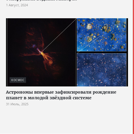
1 Август, 2024
КОСМОС
Астрономы впервые зафиксировали рождение
планет в молодой звёздной системе
31 Июль, 2025