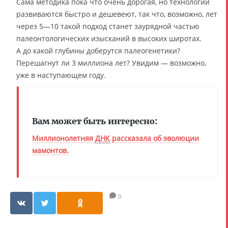
Сама методика пока что очень дорогая, но технологии
развиваются быстро и дешевеют, так что, возможно, лет
через 5—10 такой подход станет заурядной частью
палеонтологических изысканий в высоких широтах.
А до какой глубины доберутся палеогенетики?
Перешагнут ли 3 миллиона лет? Увидим — возможно,
уже в наступающем году.
Вам может быть интересно:
Миллионолетняя
ДНК
рассказала об эволюции
мамонтов.
0