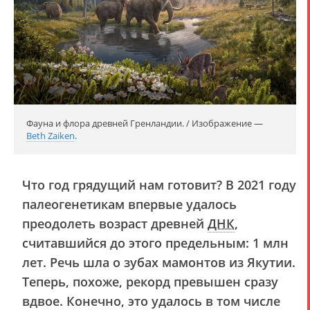
Фауна и флора древней Гренландии. / Изображение —
Beth Zaiken
.
Что год грядущий нам готовит? В 2021 году
палеогенетикам впервые удалось
преодолеть возраст древней
ДНК
,
считавшийся до этого предельным: 1 млн
лет. Речь шла о зубах мамонтов из Якутии.
Теперь, похоже, рекорд превышен сразу
вдвое. Конечно, это удалось в том числе