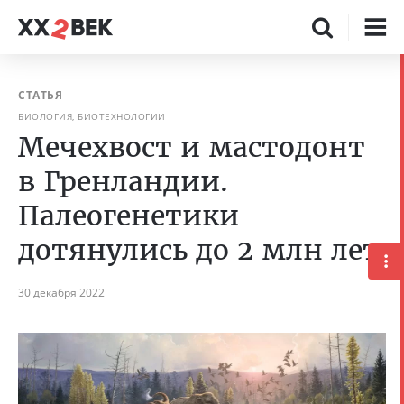
СТАТЬЯ
БИОЛОГИЯ, БИОТЕХНОЛОГИИ
Мечехвост и мастодонт
в Гренландии.
Палеогенетики
дотянулись до 2 млн лет
30 декабря 2022