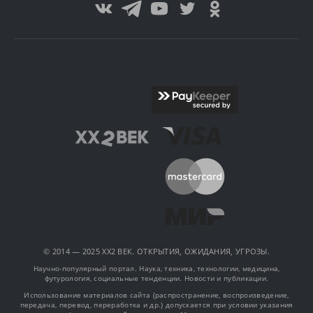
© 2014 — 2025 XX2 ВЕК. ОТКРЫТИЯ, ОЖИДАНИЯ, УГРОЗЫ.
Научно-популярный портал. Наука, техника, технологии, медицина,
футурология, социальные тенденции. Новости и публикации.
Использование материалов сайта (распространение, воспроизведение,
передача, перевод, переработка и др.) допускается при условии указания