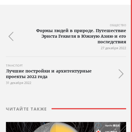
ОБЩЕСТВО
Формы людей в природе. Путешествие
Эрнста Геккеля в Южную Азию и его
последствия
27 декабря 2022
ТРАНСПОРТ
Лучшие постройки и архитектурные
проекты 2022 года
31 декабря 2022
ЧИТАЙТЕ ТАКЖЕ