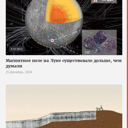
КОСМОС
Магнитное поле на Луне существовало дольше, чем
думали
25 Декабрь, 2024