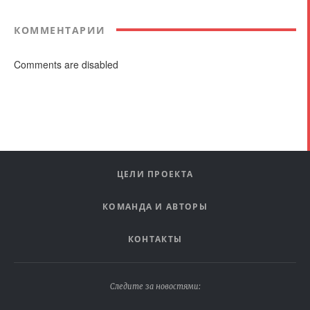
КОММЕНТАРИИ
Comments are disabled
ЦЕЛИ ПРОЕКТА
КОМАНДА И АВТОРЫ
КОНТАКТЫ
Следите за новостями: