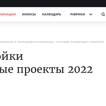
ЛИКАЦИИ
АНОНСЫ
КАЛЕНДАРЬ
РУБРИКИ
ЕРЕЖЕНИЕ И ПРИРОДОВОССТАНОВЛЕНИЕ
ТОРГОВЛЯ, КОММЕРЦИЯ
ТРАНСПОРТ
ойки
ые проекты 2022