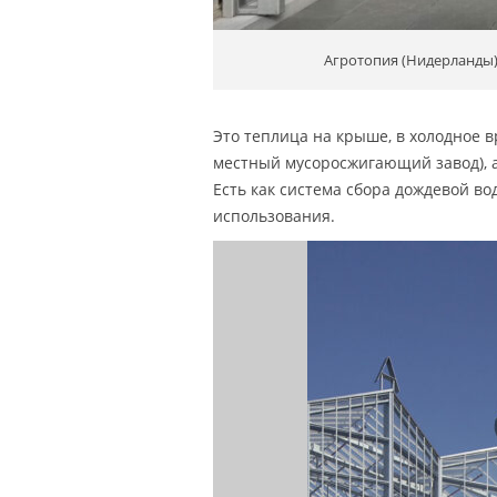
Агротопия (Нидерланды)
Это теплица на крыше, в холодное в
местный мусоросжигающий завод), 
Есть как система сбора дождевой во
использования.