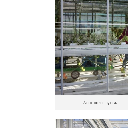
Агротопия внутри.