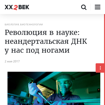
БИОЛОГИЯ, БИОТЕХНОЛОГИИ
Революция в науке:
неандертальская ДНК
у нас под ногами
2 мая 2017