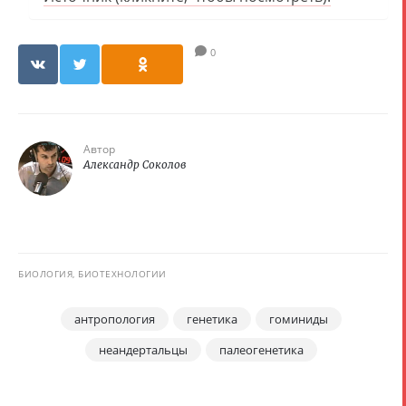
0
Автор
Александр Соколов
БИОЛОГИЯ, БИОТЕХНОЛОГИИ
антропология
генетика
гоминиды
неандертальцы
палеогенетика