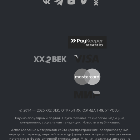
© 2014 — 2025 XX2 ВЕК. ОТКРЫТИЯ, ОЖИДАНИЯ, УГРОЗЫ.
Научно-популярный портал. Наука, техника, технологии, медицина,
футурология, социальные тенденции. Новости и публикации.
Использование материалов сайта (распространение, воспроизведение,
передача, перевод, переработка и др.) допускается при условии указания
источника в форме активной гиперссылки. Мнения и взгляды авторов не