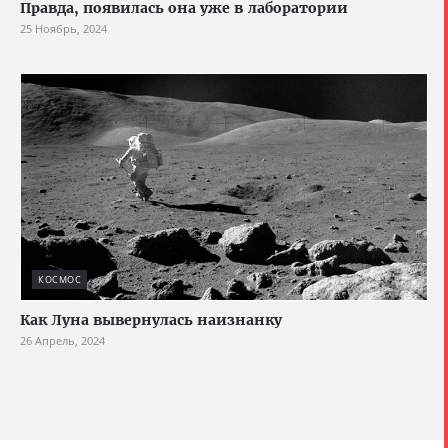
Правда, появилась она уже в лаборатории
25 Ноябрь, 2024
КОСМОС
Как Луна вывернулась наизнанку
26 Апрель, 2024