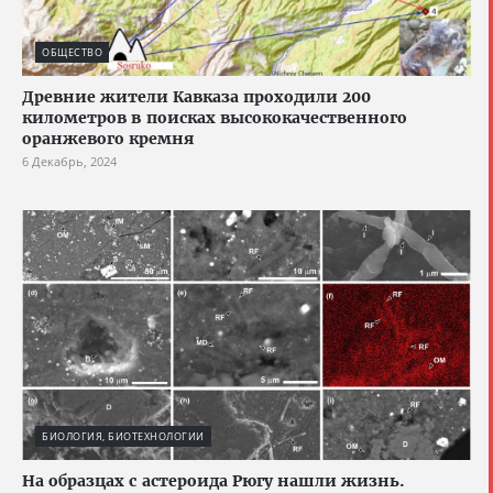
ОБЩЕСТВО
Древние жители Кавказа проходили 200
километров в поисках высококачественного
оранжевого кремня
6 Декабрь, 2024
БИОЛОГИЯ, БИОТЕХНОЛОГИИ
На образцах с астероида Рюгу нашли жизнь.