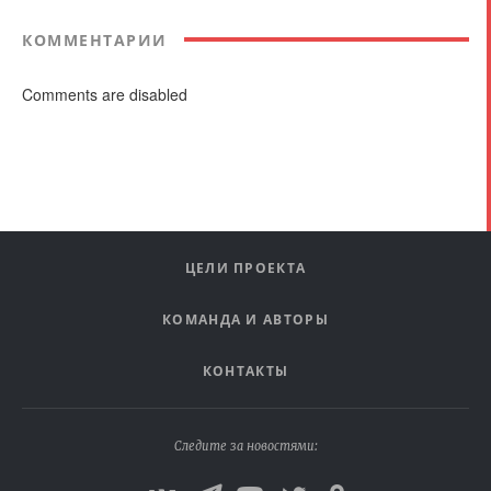
КОММЕНТАРИИ
Comments are disabled
ЦЕЛИ ПРОЕКТА
КОМАНДА И АВТОРЫ
КОНТАКТЫ
Следите за новостями: