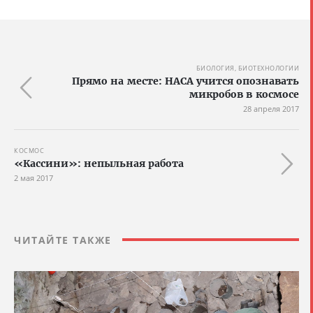
БИОЛОГИЯ, БИОТЕХНОЛОГИИ
Прямо на месте: НАСА учится опознавать
микробов в космосе
28 апреля 2017
КОСМОС
«Кассини»: непыльная работа
2 мая 2017
ЧИТАЙТЕ ТАКЖЕ