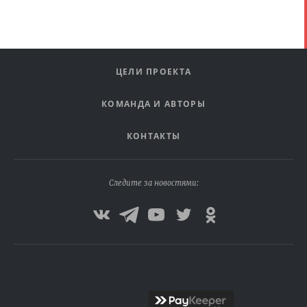
ЦЕЛИ ПРОЕКТА
КОМАНДА И АВТОРЫ
КОНТАКТЫ
Следите за новостями: