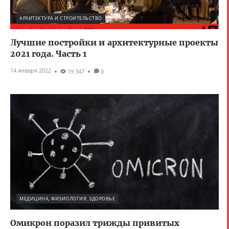
АРХИТЕКТУРА И СТРОИТЕЛЬСТВО
Лучшие постройки и архитектурные проекты
2021 года. Часть 1
14 января 2022
19 347
0
МЕДИЦИНА, ФИЗИОЛОГИЯ, ЗДОРОВЬЕ
Омикрон поразил трижды привитых