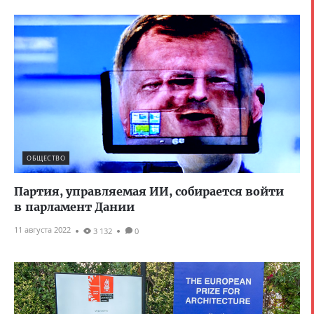
ОБЩЕСТВО
Партия, управляемая ИИ, собирается войти
в парламент Дании
11 августа 2022
3 132
0