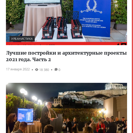
УРБАНИСТИКА
Лучшие постройки и архитектурные проекты
2021 года. Часть 2
17 января 2022
18 380
0