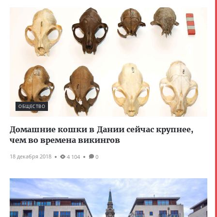
ОБЩЕСТВО
Домашние кошки в Дании сейчас крупнее,
чем во времена викингов
18 декабря 2018
4 104
0