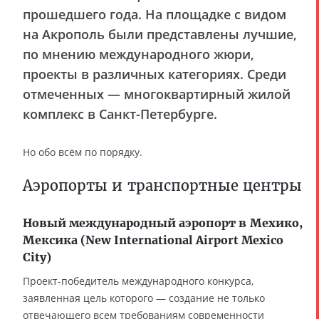
прошедшего года. На площадке с видом
на Акрополь были представлены лучшие,
по мнению международного жюри,
проекты в различных категориях. Среди
отмеченных — многоквартирный жилой
комплекс в Санкт-Петербурге.
Но обо всём по порядку.
Аэропорты и транспортные центры
Новый международный аэропорт в Мехико,
Мексика (New International Airport Mexico
City)
Проект-победитель международного конкурса,
заявленная цель которого — создание не только
отвечающего всем требованиям современности