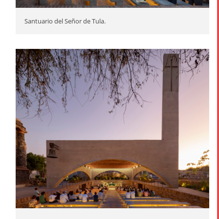
Santuario del Señor de Tula.