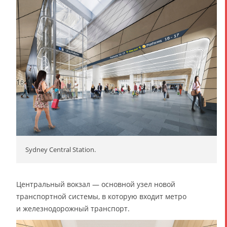
Sydney Central Station.
Центральный вокзал — основной узел новой
транспортной системы, в которую входит метро
и железнодорожный транспорт.