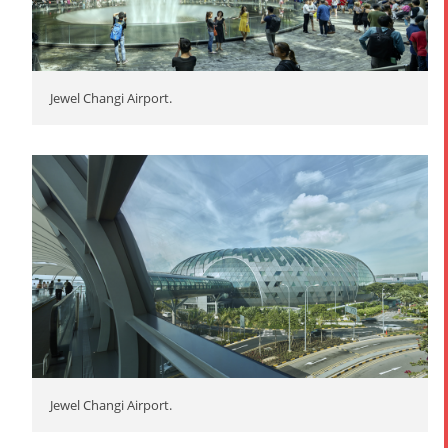
Jewel Changi Airport.
Jewel Changi Airport.