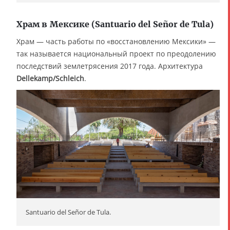
Храм в Мексике (Santuario del Señor de Tula)
Храм — часть работы по «восстановлению Мексики» —
так называется национальный проект по преодолению
последствий землетрясения 2017 года. Архитектура
Dellekamp/Schleich
.
Santuario del Señor de Tula.