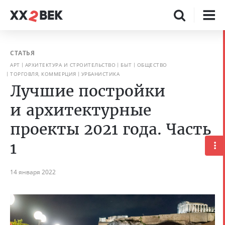
СТАТЬЯ
АРТ
АРХИТЕКТУРА И СТРОИТЕЛЬСТВО
БЫТ
ОБЩЕСТВО
ТОРГОВЛЯ, КОММЕРЦИЯ
УРБАНИСТИКА
Лучшие постройки
и архитектурные
проекты 2021 года. Часть
1
14 января 2022