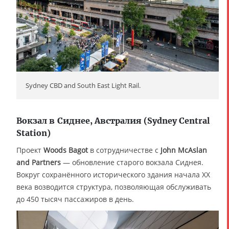
Sydney CBD and South East Light Rail.
Вокзал в Сиднее, Австралия (Sydney Central
Station)
Проект
Woods Bagot
в сотрудничестве с
John McAslan
and Partners
— обновление старого вокзала Сиднея.
Вокруг сохранённого исторического здания начала XX
века возводится структура, позволяющая обслуживать
до 450 тысяч пассажиров в день.