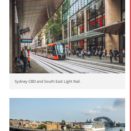
Sydney CBD and South East Light Rail.