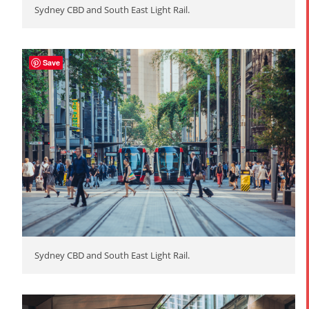
Sydney CBD and South East Light Rail.
Save
Sydney CBD and South East Light Rail.