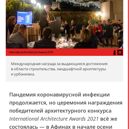
Международная награда за выдающиеся достижения
в области строительства, ландшафтной архитектуры
и урбанизма.
Пандемия коронавирусной инфекции
продолжается, но церемония награждения
победителей архитектурного конкурса
International Architecture Awards 2021
всё же
состоялась — в Афинах в начале осени