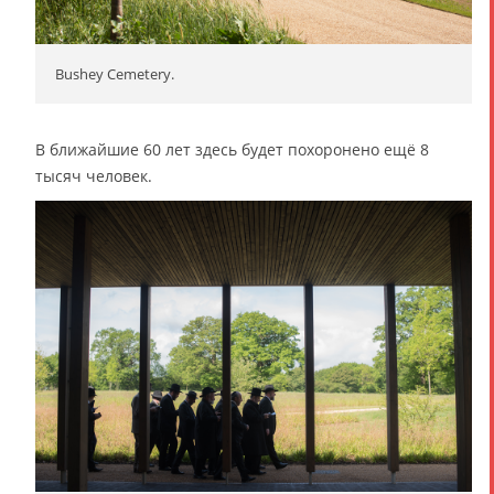
Bushey Cemetery.
В ближайшие 60 лет здесь будет похоронено ещё 8
тысяч человек.