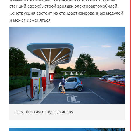
станций сверхбыстрой зарядки электроавтомобилей.
Конструкция состоит из стандартизированных модулей
и может изменяться.
E.ON Ultra-Fast Charging Stations.