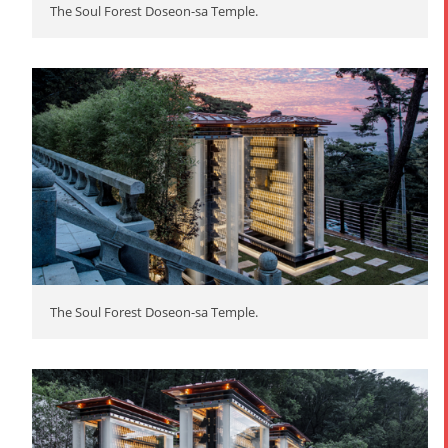
The Soul Forest Doseon-sa Temple.
The Soul Forest Doseon-sa Temple.