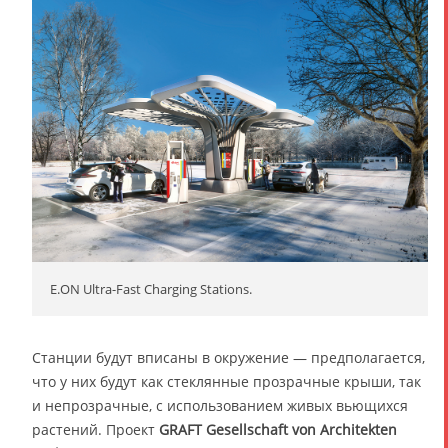
E.ON Ultra-Fast Charging Stations.
Станции будут вписаны в окружение — предполагается,
что у них будут как стеклянные прозрачные крыши, так
и непрозрачные, с использованием живых вьющихся
растений. Проект
GRAFT Gesellschaft von Architekten