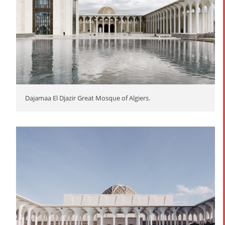
Dajamaa El Djazir Great Mosque of Algiers.