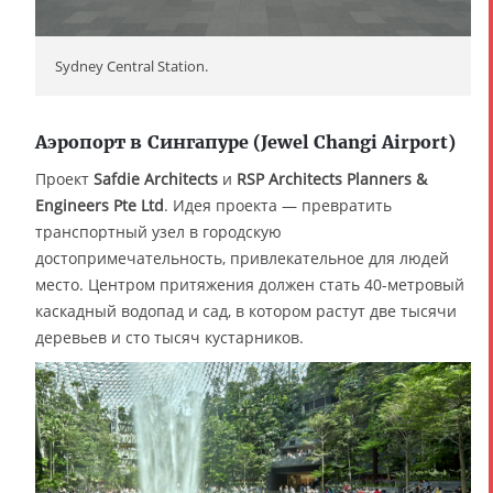
Sydney Central Station.
Аэропорт в Сингапуре (Jewel Changi Airport)
Проект
Safdie Architects
и
RSP Architects Planners &
Engineers Pte Ltd
. Идея проекта — превратить
транспортный узел в городскую
достопримечательность, привлекательное для людей
место. Центром притяжения должен стать 40-метровый
каскадный водопад и сад, в котором растут две тысячи
деревьев и сто тысяч кустарников.