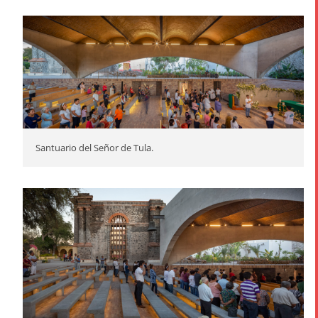
Santuario del Señor de Tula.