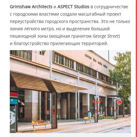
Grimshaw Architects
и
ASPECT Studios
в сотрудничестве
с городскими властями создали масштабный проект
переустройства городского пространства. Это не только
линия лёгкого метро, но и выделение большой
пешеходной зоны (мощёная гранитом
George Street
)
и благоустройство прилегающих территорий.