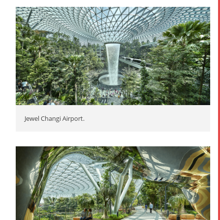
Jewel Changi Airport.