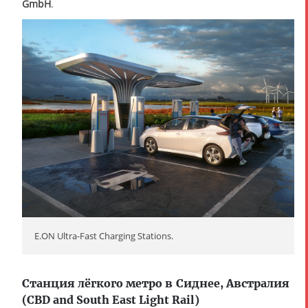
GmbH
.
E.ON Ultra-Fast Charging Stations.
Станция лёгкого метро в Сиднее, Австралия
(CBD and South East Light Rail)