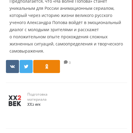
Предполагается, что «На волне Попова» станет
уникальным для России анимационным сериалом,
который через историю жизни великого русского
ученого Александра Попова войдёт в эмоциональный
диалог с молодыми зрителями и расскажет
о положительном опыте прохождения сложных
жизненных ситуаций, самоопределения и творческого
самовыражения.
0
Подготовка
материала
XX2 век