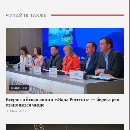
ЧИТАЙТЕ ТАКЖЕ
ОБЩЕСТВО
Всероссийская акция «Вода России» — берега рек
становятся чище
30 Май, 2025