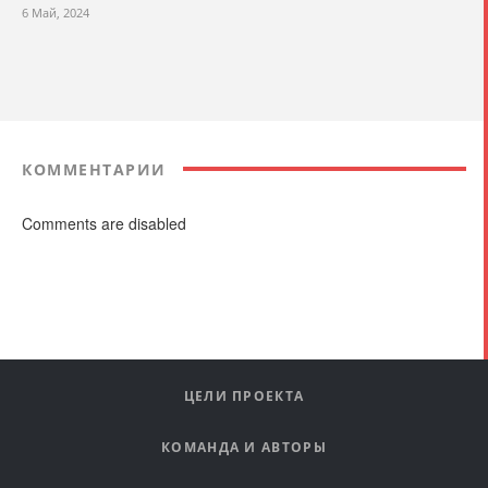
6 Май, 2024
КОММЕНТАРИИ
Comments are disabled
ЦЕЛИ ПРОЕКТА
КОМАНДА И АВТОРЫ