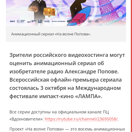
Анимационный сериал «На волне Попова».
Зрители российского видеохостинга могут
оценить анимационный сериал об
изобретателе радио Александре Попове.
Всероссийская офлайн-премьера сериала
состоялась 3 октября на Международном
фестивале импакт-кино «ЛАМПА».
Все серии доступны на официальном канале ПЦ
«Вдохновители»:
https://rutube.ru/channel/23695058/
.
Проект «На волне Попова» — это восемь анимационных