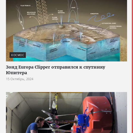
КОСМОС
Зонд Europa Clipper отправился к спутнику
Юпитера
15 Октябрь, 2024