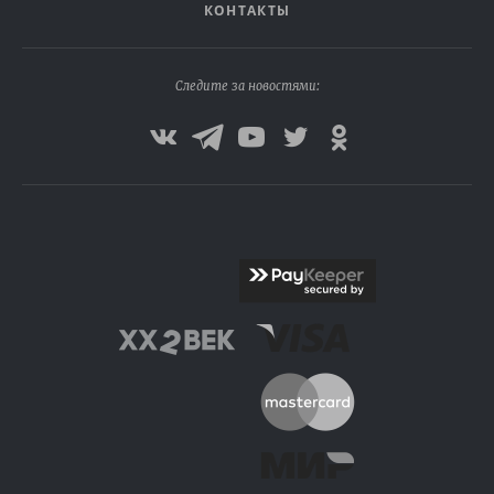
КОНТАКТЫ
Следите за новостями: