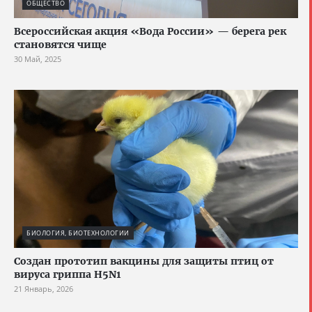
ОБЩЕСТВО
Всероссийская акция «Вода России» — берега рек
становятся чище
30 Май, 2025
БИОЛОГИЯ, БИОТЕХНОЛОГИИ
Создан прототип вакцины для защиты птиц от
вируса гриппа H5N1
21 Январь, 2026