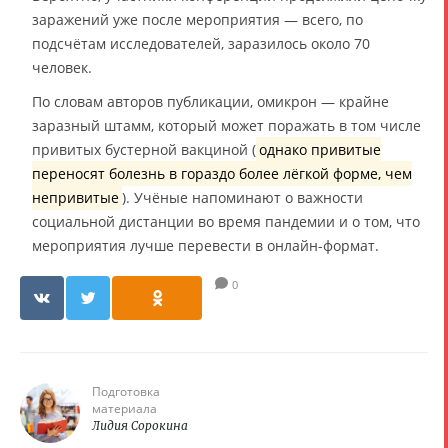
заражений уже после мероприятия — всего, по
подсчётам исследователей, заразилось около 70
человек.
По словам авторов публикации, омикрон — крайне
заразный штамм, который может поражать в том числе
привитых бустерной вакциной (
однако привитые
переносят болезнь в гораздо более лёгкой форме, чем
непривитые
). Учёные напоминают о важности
социальной дистанции во время пандемии и о том, что
мероприятия лучше перевести в онлайн-формат.
0
Подготовка
материала
Лидия Сорокина