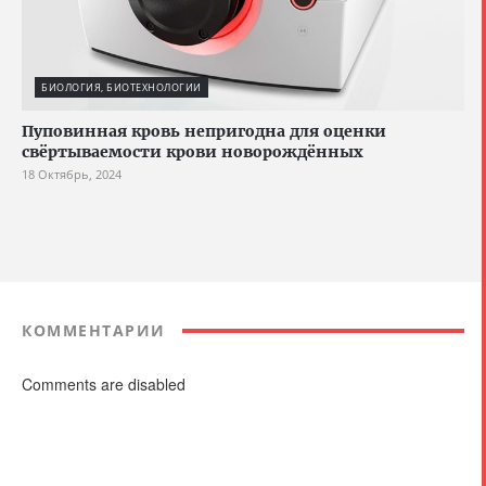
БИОЛОГИЯ, БИОТЕХНОЛОГИИ
Пуповинная кровь непригодна для оценки
свёртываемости крови новорождённых
18 Октябрь, 2024
КОММЕНТАРИИ
Comments are disabled