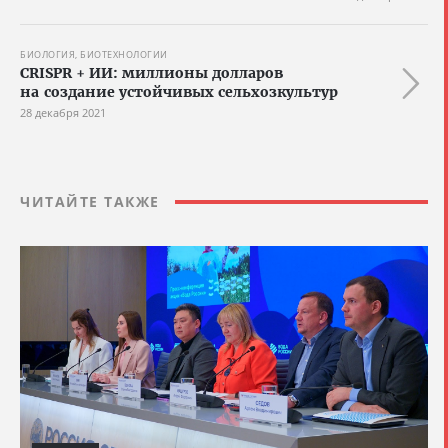
БИОЛОГИЯ, БИОТЕХНОЛОГИИ
CRISPR + ИИ: миллионы долларов
на создание устойчивых сельхозкультур
28 декабря 2021
ЧИТАЙТЕ ТАКЖЕ