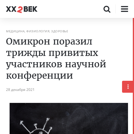
МЕДИЦИНА, ФИЗИОЛОГИЯ, ЗДОРОВЬЕ
Омикрон поразил
трижды привитых
участников научной
конференции
28 декабря 2021