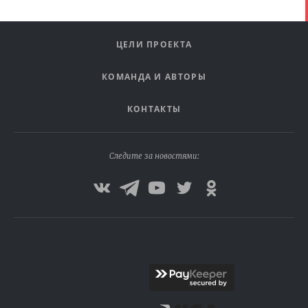
ЦЕЛИ ПРОЕКТА
КОМАНДА И АВТОРЫ
КОНТАКТЫ
Следите за новостями: