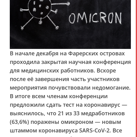
В начале декабря на Фарерских островах
проходила закрытая научная конференция
для медицинских работников. Вскоре
после её завершения часть участников
мероприятия почувствовали недомогание.
В итоге всем членам конференции
предложили сдать тест на коронавирус —
выяснилось, что 21 из 33 медработников
(63,6%) поражены омикроном — новым
штаммом коронавируса SARS-CoV-2. Все