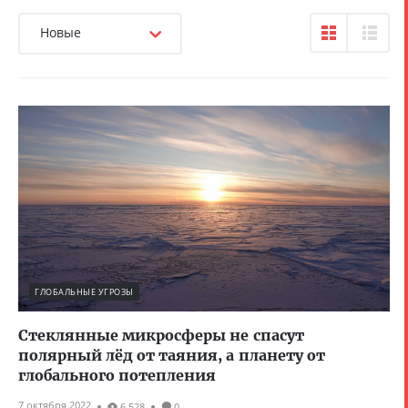
Новые
ГЛОБАЛЬНЫЕ УГРОЗЫ
Стеклянные микросферы не спасут
полярный лёд от таяния, а планету от
глобального потепления
7 октября 2022
6 528
0