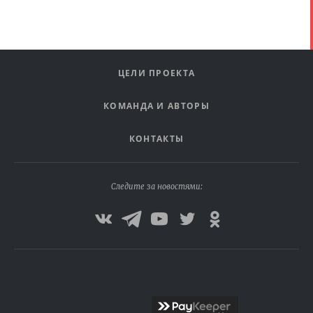
ЦЕЛИ ПРОЕКТА
КОМАНДА И АВТОРЫ
КОНТАКТЫ
Следите за новостями: