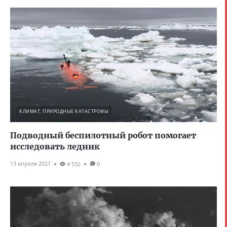
КЛИМАТ, ПРИРОДНЫЕ КАТАСТРОФЫ
Подводный беспилотный робот помогает
исследовать ледник
13 апреля 2021
4 532
0