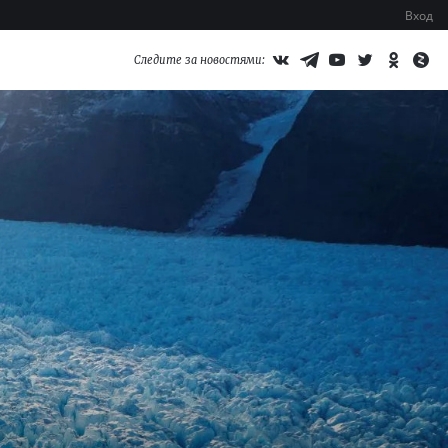
Вход
Следите за новостями: