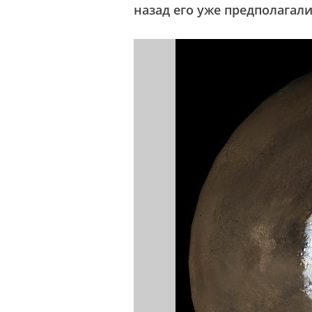
назад его уже предполагал