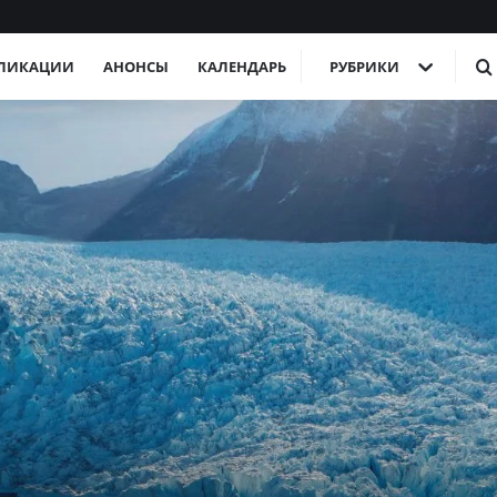
ЛИКАЦИИ
АНОНСЫ
КАЛЕНДАРЬ
РУБРИКИ