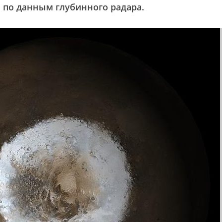
и по данным глубинного радара.