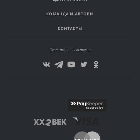
КОМАНДА И АВТОРЫ
КОНТАКТЫ
Следите за новостями: