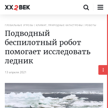
ГЛОБАЛЬНЫЕ УГРОЗЫ
КЛИМАТ, ПРИРОДНЫЕ КАТАСТРОФЫ
РОБОТЫ
Подводный
беспилотный робот
помогает исследовать
ледник
13 апреля 2021