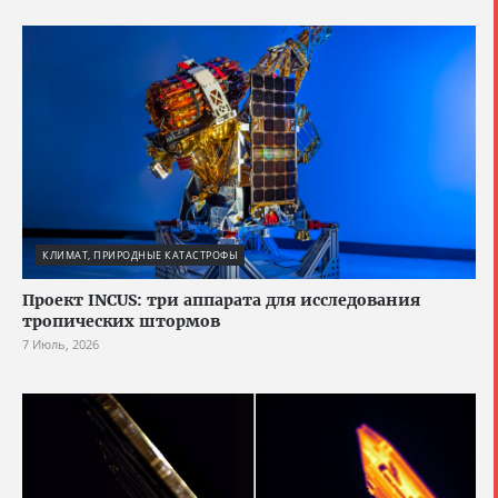
КЛИМАТ, ПРИРОДНЫЕ КАТАСТРОФЫ
Проект INCUS: три аппарата для исследования
тропических штормов
7 Июль, 2026