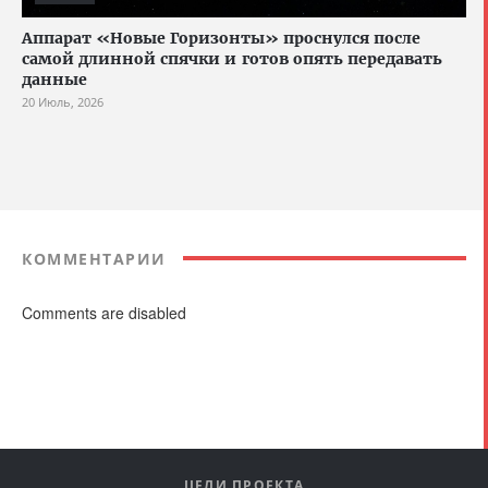
Аппарат «Новые Горизонты» проснулся после
самой длинной спячки и готов опять передавать
данные
20 Июль, 2026
КОММЕНТАРИИ
Comments are disabled
ЦЕЛИ ПРОЕКТА