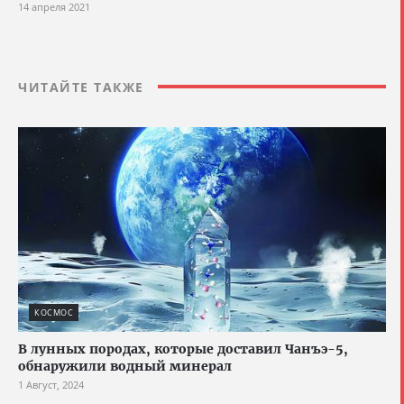
14 апреля 2021
ЧИТАЙТЕ ТАКЖЕ
КОСМОС
В лунных породах, которые доставил Чанъэ-5,
обнаружили водный минерал
1 Август, 2024