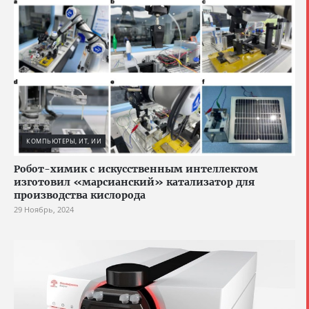
КОМПЬЮТЕРЫ, ИТ, ИИ
Робот-химик с искусственным интеллектом
изготовил «марсианский» катализатор для
производства кислорода
29 Ноябрь, 2024