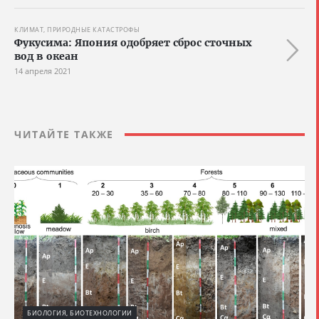
КЛИМАТ, ПРИРОДНЫЕ КАТАСТРОФЫ
Фукусима: Япония одобряет сброс сточных
вод в океан
14 апреля 2021
ЧИТАЙТЕ ТАКЖЕ
БИОЛОГИЯ, БИОТЕХНОЛОГИИ