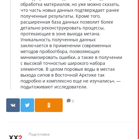
обработка материалов, но уже можно сказать,
что часть новых данных подтверждает ранее
полученные результаты. Кроме того,
расширенная база данных позволит более
детально реконструировать процессы,
протекающие в зоне выхода метана.
Уникальность полученных данных
заключается в применении современных
методов пробоотбора, позволяющих
минимизировать ошибки, а также в получении
с высокой точностью широкого набора
элементов. В целом поровые воды в местах
выхода сипов в Восточной Арктике так
подробно и комплексно еще не изучались», —
подытоживают исследователи.
0
Подготовка