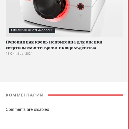
БИОЛОГИЯ, БИОТЕХНОЛОГИИ
Пуповинная кровь непригодна для оценки
свёртываемости крови новорождённых
18 Октябрь, 2024
КОММЕНТАРИИ
Comments are disabled