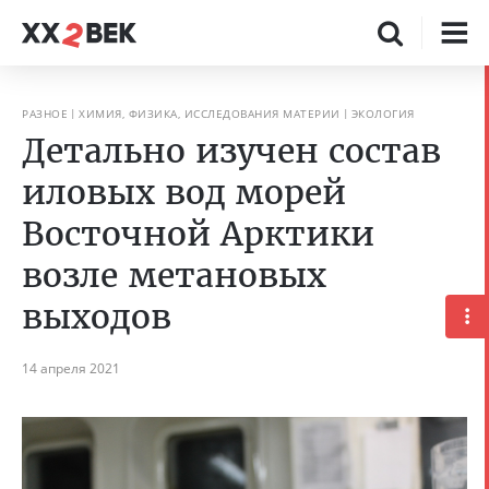
РАЗНОЕ
ХИМИЯ, ФИЗИКА, ИССЛЕДОВАНИЯ МАТЕРИИ
ЭКОЛОГИЯ
Детально изучен состав
иловых вод морей
Восточной Арктики
возле метановых
выходов
14 апреля 2021