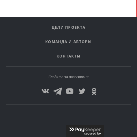
ЦЕЛИ ПРОЕКТА
КОМАНДА И АВТОРЫ
КОНТАКТЫ
Следите за новостями: