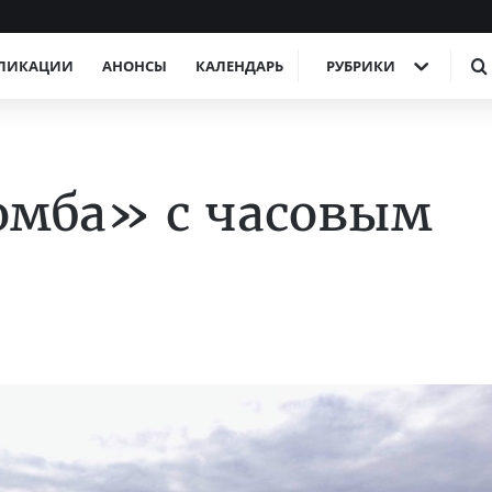
ЛИКАЦИИ
АНОНСЫ
КАЛЕНДАРЬ
РУБРИКИ
омба» с часовым