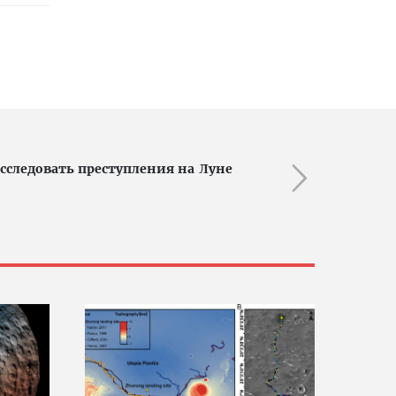
асследовать преступления на Луне