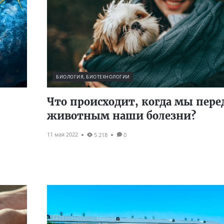
БИОЛОГИЯ, БИОТЕХНОЛОГИИ
Что происходит, когда мы пере
животным наши болезни?
11 мая 2022
5 218
0