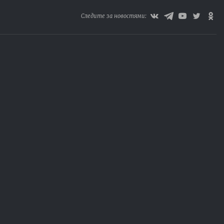
Следите за новостями: