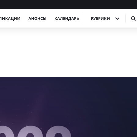
ЛИКАЦИИ
АНОНСЫ
КАЛЕНДАРЬ
РУБРИКИ