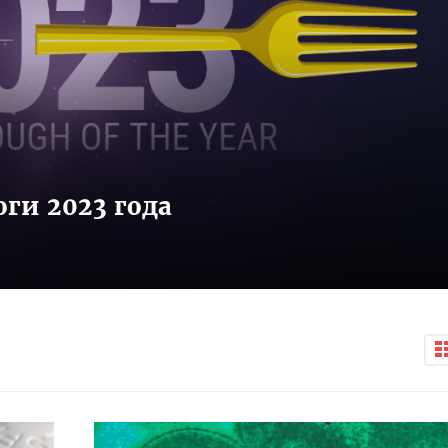
ги 2023 года