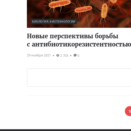
БИОЛОГИЯ, БИОТЕХНОЛОГИИ
Новые перспективы борьбы
с антибиотикорезистентность
29 ноября 2021
2 703
0
1