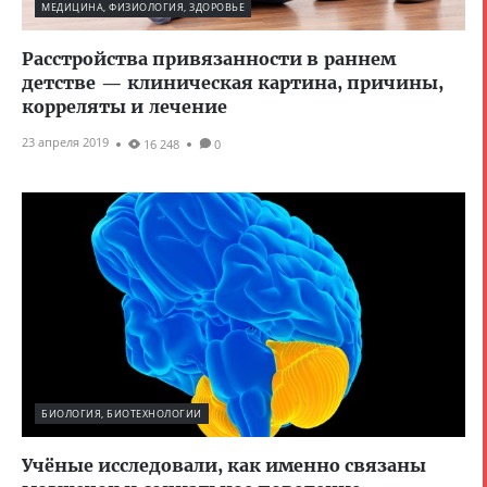
МЕДИЦИНА, ФИЗИОЛОГИЯ, ЗДОРОВЬЕ
Расстройства привязанности в раннем
детстве — клиническая картина, причины,
корреляты и лечение
23 апреля 2019
16 248
0
БИОЛОГИЯ, БИОТЕХНОЛОГИИ
Учёные исследовали, как именно связаны