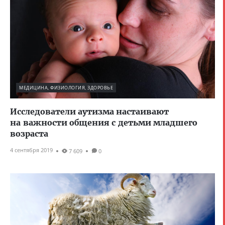
МЕДИЦИНА, ФИЗИОЛОГИЯ, ЗДОРОВЬЕ
Исследователи аутизма настаивают
на важности общения с детьми младшего
возраста
4 сентября 2019
7 609
0