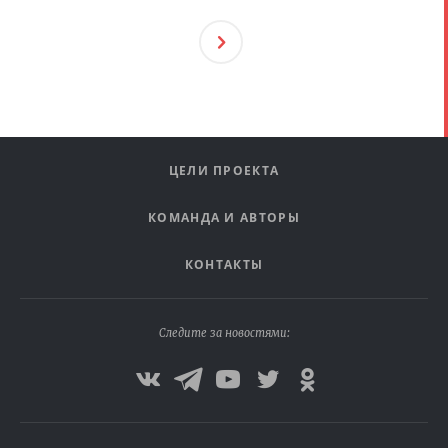
След
Ующ
Ая
ЦЕЛИ ПРОЕКТА
КОМАНДА И АВТОРЫ
КОНТАКТЫ
Следите за новостями: