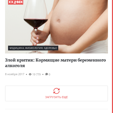
МЕДИЦИНА, ФИЗИОЛОГИЯ, ЗДОРОВЬЕ
Злой критик: Кормящие матери беременного
алкоголя
8 ноября 2017
19 779
0
ЗАГРУЗИТЬ ЕЩЕ