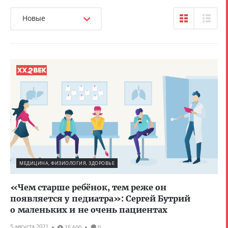
Новые
МЕДИЦИНА, ФИЗИОЛОГИЯ, ЗДОРОВЬЕ
«Чем старше ребёнок, тем реже он
появляется у педиатра»: Сергей Бутрий
о маленьких и не очень пациентах
5 августа 2021
15 600
0