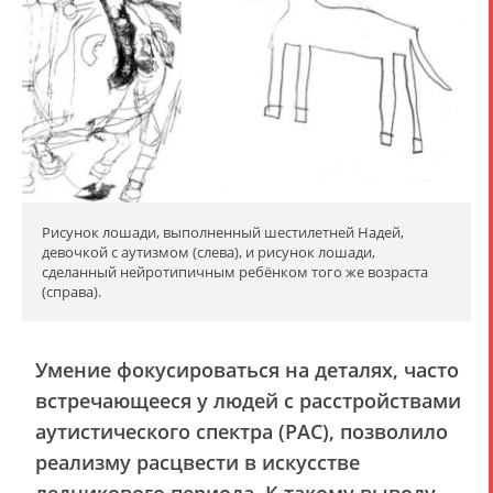
Рисунок лошади, выполненный шестилетней Надей,
девочкой с аутизмом (слева), и рисунок лошади,
сделанный нейротипичным ребёнком того же возраста
(справа).
Умение фокусироваться на деталях, часто
встречающееся у людей с расстройствами
аутистического спектра (РАС), позволило
реализму расцвести в искусстве