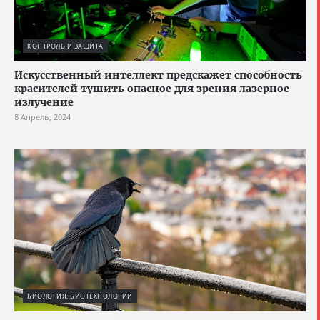
КОНТРОЛЬ И ЗАЩИТА
Искусственный интеллект предскажет способность
красителей тушить опасное для зрения лазерное
излучение
8 Апрель, 2024
БИОЛОГИЯ, БИОТЕХНОЛОГИИ