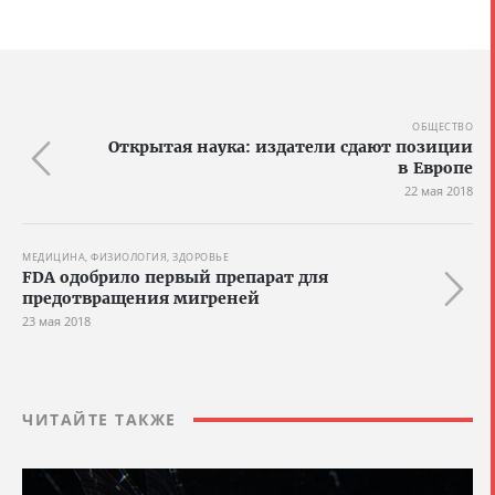
ОБЩЕСТВО
Открытая наука: издатели сдают позиции
в Европе
22 мая 2018
МЕДИЦИНА, ФИЗИОЛОГИЯ, ЗДОРОВЬЕ
FDA одобрило первый препарат для
предотвращения мигреней
23 мая 2018
ЧИТАЙТЕ ТАКЖЕ