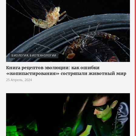
БИОЛОГИЯ, БИОТЕХНОЛОГИИ
Книга рецептов эволюции: как ошибки
«копипастирования» состряпали животный мир
25 Апрель, 2024