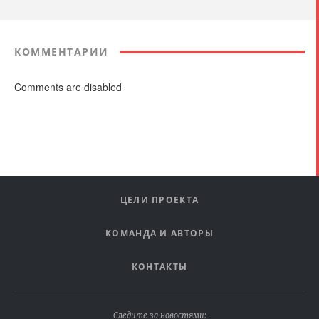
КОММЕНТАРИИ
Comments are disabled
ЦЕЛИ ПРОЕКТА
КОМАНДА И АВТОРЫ
КОНТАКТЫ
Следите за новостями: