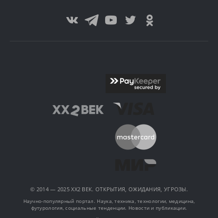
© 2014 — 2025 XX2 ВЕК. ОТКРЫТИЯ, ОЖИДАНИЯ, УГРОЗЫ.
Научно-популярный портал. Наука, техника, технологии, медицина,
футурология, социальные тенденции. Новости и публикации.