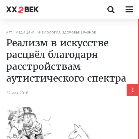
АРТ
МЕДИЦИНА, ФИЗИОЛОГИЯ, ЗДОРОВЬЕ
РАЗНОЕ
Реализм в искусстве
расцвёл благодаря
расстройствам
аутистического спектра
22 мая 2018