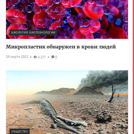
БИОЛОГИЯ, БИОТЕХНОЛОГИИ
Микропластик обнаружен в крови людей
28 марта 2022
4 271
0
ОБЩЕСТВО