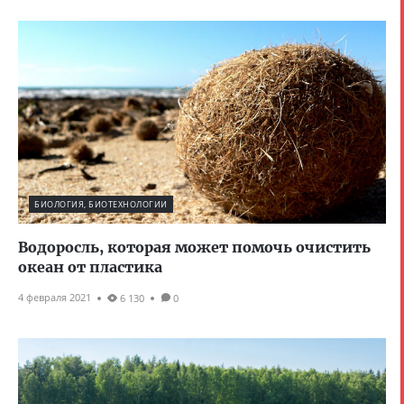
БИОЛОГИЯ, БИОТЕХНОЛОГИИ
Водоросль, которая может помочь очистить
океан от пластика
4 февраля 2021
6 130
0