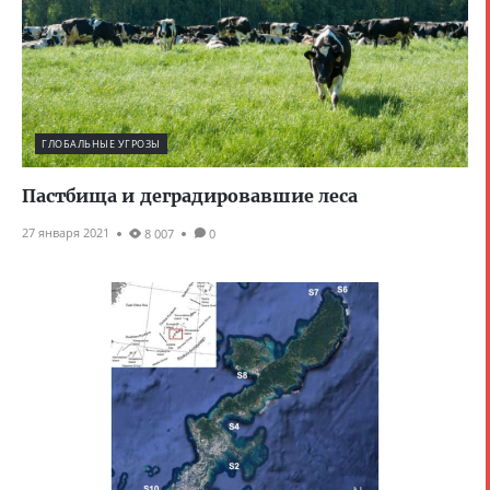
ГЛОБАЛЬНЫЕ УГРОЗЫ
Пастбища и деградировавшие леса
27 января 2021
8 007
0