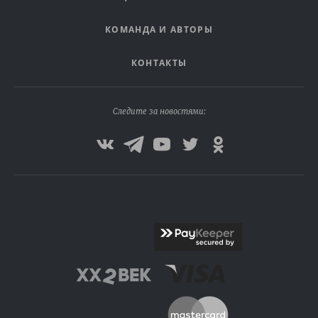
КОМАНДА И АВТОРЫ
КОНТАКТЫ
Следите за новостями: