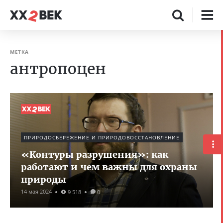
МЕТКА
антропоцен
ПРИРОДОСБЕРЕЖЕНИЕ И ПРИРОДОВОССТАНОВЛЕНИЕ
«Контуры разрушения»: как
работают и чем важны для охраны
природы
14 мая 2024
9 518
0