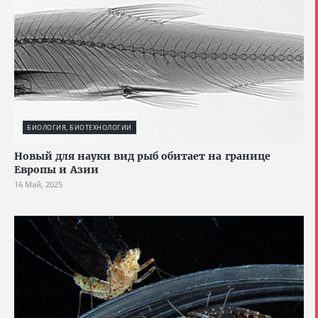
БИОЛОГИЯ, БИОТЕХНОЛОГИИ
Новый для науки вид рыб обитает на границе
Европы и Азии
16 Май, 2025