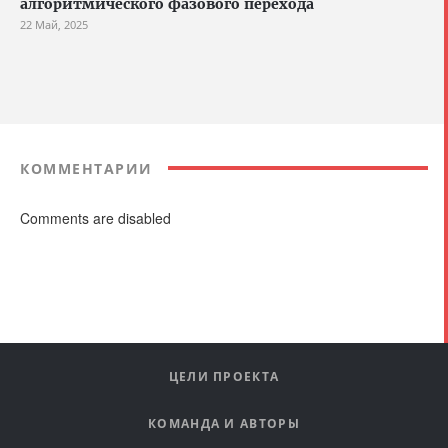
алгоритмического фазового перехода
22 Май, 2025
КОММЕНТАРИИ
Comments are disabled
ЦЕЛИ ПРОЕКТА
КОМАНДА И АВТОРЫ