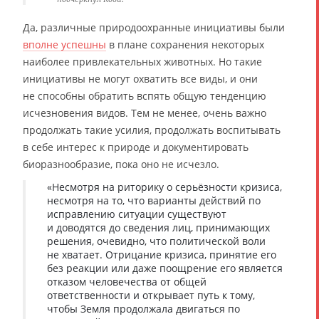
Да, различные природоохранные инициативы были
вполне успешны
в плане сохранения некоторых
наиболее привлекательных животных. Но такие
инициативы не могут охватить все виды, и они
не способны обратить вспять общую тенденцию
исчезновения видов. Тем не менее, очень важно
продолжать такие усилия, продолжать воспитывать
в себе интерес к природе и документировать
биоразнообразие, пока оно не исчезло.
«Несмотря на риторику о серьёзности кризиса,
несмотря на то, что варианты действий по
исправлению ситуации существуют
и доводятся до сведения лиц, принимающих
решения, очевидно, что политической воли
не хватает. Отрицание кризиса, принятие его
без реакции или даже поощрение его является
отказом человечества от общей
ответственности и открывает путь к тому,
чтобы Земля продолжала двигаться по