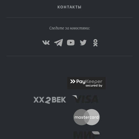
КОНТАКТЫ
Следите за новостями: