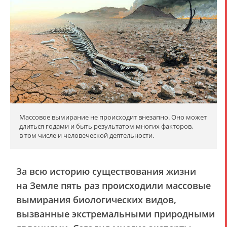
Массовое вымирание не происходит внезапно. Оно может
длиться годами и быть результатом многих факторов,
в том числе и человеческой деятельности.
За всю историю существования жизни
на Земле пять раз происходили массовые
вымирания биологических видов,
вызванные экстремальными природными