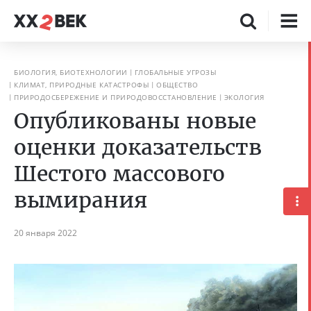
БИОЛОГИЯ, БИОТЕХНОЛОГИИ
ГЛОБАЛЬНЫЕ УГРОЗЫ
КЛИМАТ, ПРИРОДНЫЕ КАТАСТРОФЫ
ОБЩЕСТВО
ПРИРОДОСБЕРЕЖЕНИЕ И ПРИРОДОВОССТАНОВЛЕНИЕ
ЭКОЛОГИЯ
Опубликованы новые
оценки доказательств
Шестого массового
вымирания
20 января 2022