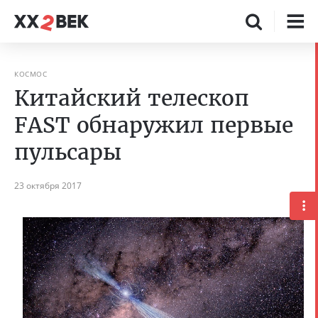
КОСМОС
Китайский телескоп
FAST обнаружил первые
пульсары
23 октября 2017