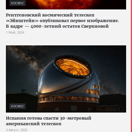
КОСМОС
Рентгеновский космический телескоп
«Эйнштейн» опубликовал первое изображение.
В кадре — 4000-летний остаток Сверхновой
1 Май, 2024
КОСМОС
Испания готова спасти 30-метровый
американский телескоп
3 Август, 2025