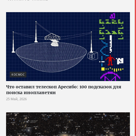
КОСМОС
Что оставил телескоп Аресибо: 100 подсказок для
поиска инопланетян
25 Май, 2026