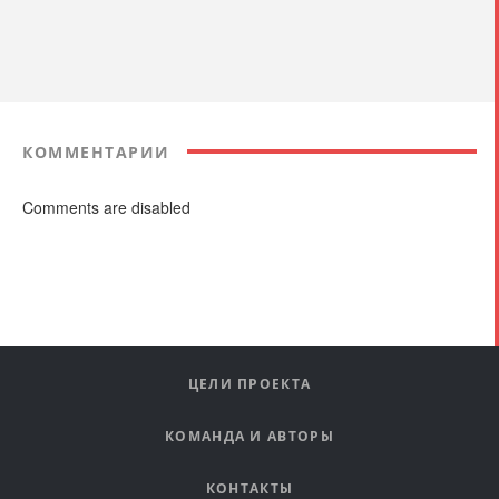
КОММЕНТАРИИ
Comments are disabled
ЦЕЛИ ПРОЕКТА
КОМАНДА И АВТОРЫ
КОНТАКТЫ