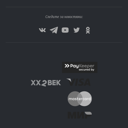
Следите за новостями: