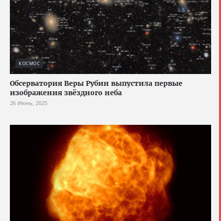
КОСМОС
Обсерватория Веры Рубин выпустила первые
изображения звёздного неба
26 Июнь, 2025