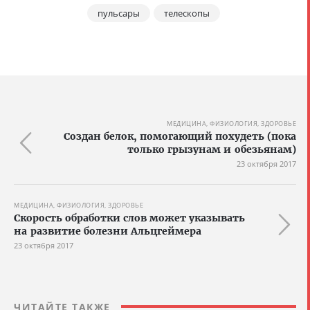
пульсары
телескопы
МЕДИЦИНА, ФИЗИОЛОГИЯ, ЗДОРОВЬЕ
Создан белок, помогающий похудеть (пока
только грызунам и обезьянам)
23 октября 2017
МЕДИЦИНА, ФИЗИОЛОГИЯ, ЗДОРОВЬЕ
Скорость обработки слов может указывать
на развитие болезни Альцгеймера
23 октября 2017
ЧИТАЙТЕ ТАКЖЕ