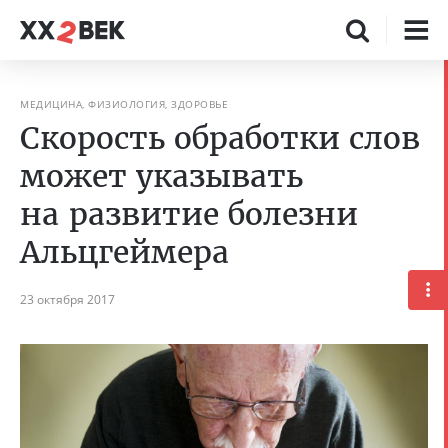
МЕДИЦИНА, ФИЗИОЛОГИЯ, ЗДОРОВЬЕ
Скорость обработки слов
может указывать
на развитие болезни
Альцгеймера
23 октября 2017