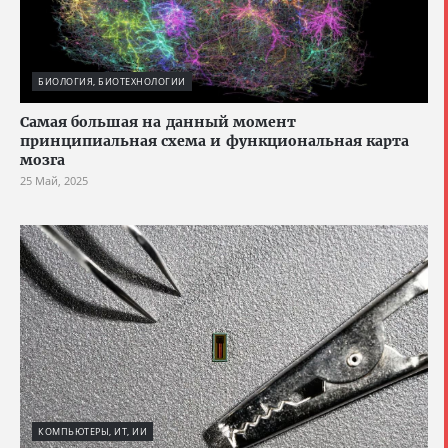
БИОЛОГИЯ, БИОТЕХНОЛОГИИ
Cамая большая на данный момент
принципиальная схема и функциональная карта
мозга
25 Май, 2025
КОМПЬЮТЕРЫ, ИТ, ИИ