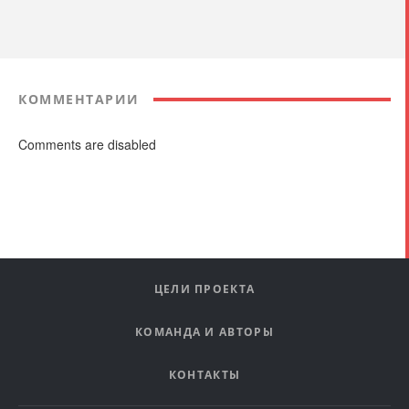
КОММЕНТАРИИ
Comments are disabled
ЦЕЛИ ПРОЕКТА
КОМАНДА И АВТОРЫ
КОНТАКТЫ