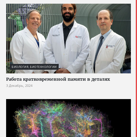
БИОЛОГИЯ, БИОТЕХНОЛОГИИ
Работа кратковременной памяти в деталях
3 Декабрь, 2024