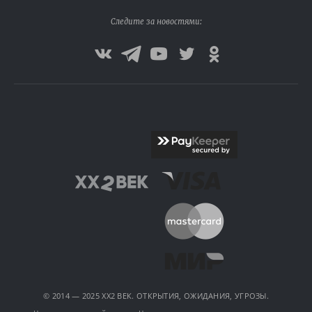
Следите за новостями:
© 2014 — 2025 XX2 ВЕК. ОТКРЫТИЯ, ОЖИДАНИЯ, УГРОЗЫ.