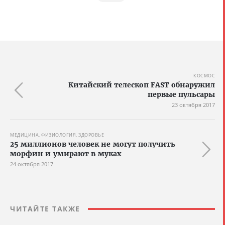
КОСМОС
Китайский телескоп FAST обнаружил
первые пульсары
23 октября 2017
МЕДИЦИНА, ФИЗИОЛОГИЯ, ЗДОРОВЬЕ
25 миллионов человек не могут получить
морфин и умирают в муках
24 октября 2017
ЧИТАЙТЕ ТАКЖЕ