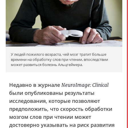
У людей пожилого возраста, чей мозг тратит больше
времени на обработку слов при чтении, впоследствии
может развиться болезнь Альцгеймера.
Недавно в журнале
NeuroImage: Clinical
были опубликованы результаты
исследования, которые позволяют
предположить, что скорость обработки
мозгом слов при чтении может
достоверно указывать на риск развития