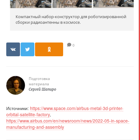
Компактный набор-конструктор для роботизированной
сборки радиоантенны в космосе.
0
Подготовка
материала
Сергей Шапиро
Источники:
https://www.space.com/airbus-metal-3d-printer-
orbital-satellite-factory
,
https://www.airbus.com/en/newsroom/news/2022-05-in-space-
manufacturing-and-assembly