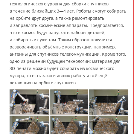
технологического уровня для сборки спутников
в течение ближайших 3—4 лет. Роботы смогут собирать
на орбите друг друга, а также ремонтировать
и заправлять космические аппараты. Предполагается,
что в космос будут запускать наборы деталей,
и собирать их уже там. Таким образом получится
разворачивать объёмные конструкции, например,
антенны для спутников телекоммуникации. Кроме того,
одно из решений будущей технологии: материал для
3D-печати можно будет собирать из космического
мусора, то есть закончивших работу и всё ещё
летающих на орбите спутников.