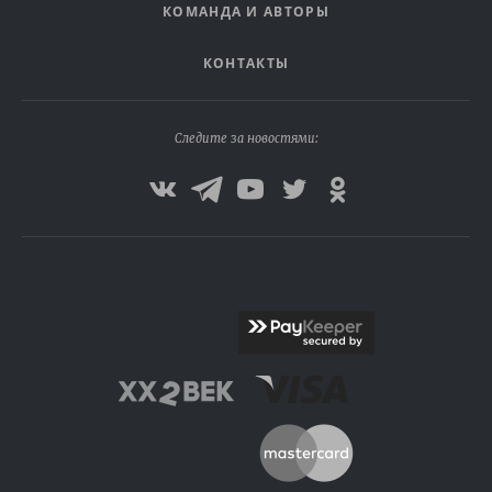
КОМАНДА И АВТОРЫ
КОНТАКТЫ
Следите за новостями: