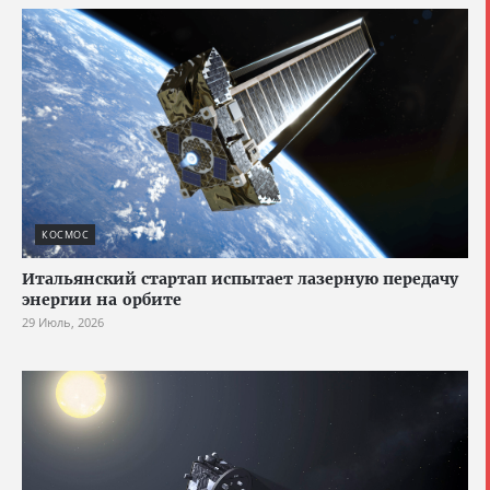
КОСМОС
Итальянский стартап испытает лазерную передачу
энергии на орбите
29 Июль, 2026