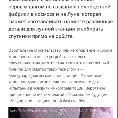
первым шагом по созданию полноценной
фабрики в космосе и на Луне, которая
сможет изготавливать на месте различные
детали для лунной станции и собирать
спутники прямо на орбите.
Орбитальное строительство, или изготовление и сборка
компонентов и целых устройств в космосе —
популярная тема десятилетия. Пока что естественный
полигон для обкатки таких технологий —
Международная космическая станция. Различные
компании давно используют её возможности для
испытаний в условиях микрогравитации. Вероятное
приложение таких технологий в ближайшим будущем —
обслуживание стационарной базы на Луне.