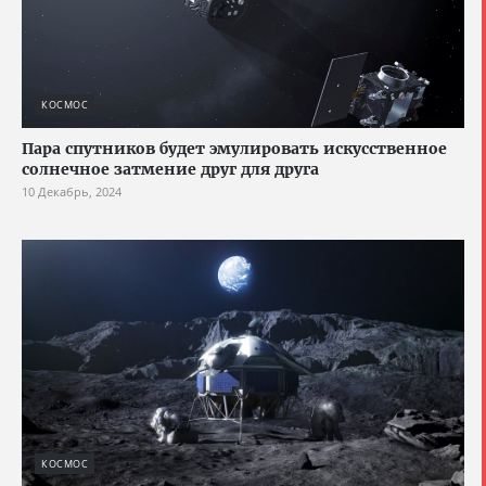
КОСМОС
Пара спутников будет эмулировать искусственное
солнечное затмение друг для друга
10 Декабрь, 2024
КОСМОС