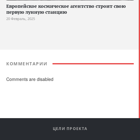
Европейское космическое агентство строит свою
первую лунную станцию
20 Февраль, 2025
КОММЕНТАРИИ
Comments are disabled
ЦЕЛИ ПРОЕКТА