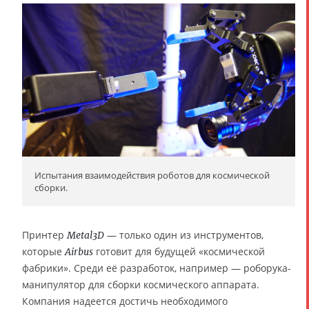
Испытания взаимодействия роботов для космической
сборки.
Принтер
— только один из инструментов,
Metal3D
которые
готовит для будущей «космической
Airbus
фабрики». Среди её разработок, например — роборука-
манипулятор для сборки космического аппарата.
Компания надеется достичь необходимого