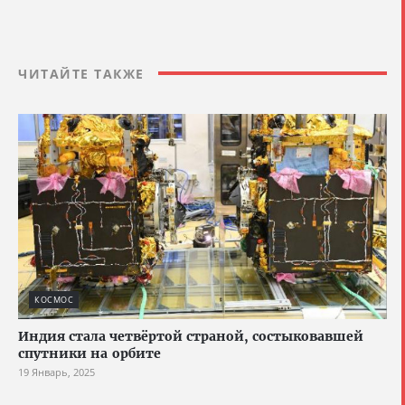
ЧИТАЙТЕ ТАКЖЕ
КОСМОС
Индия стала четвёртой страной, состыковавшей
спутники на орбите
19 Январь, 2025