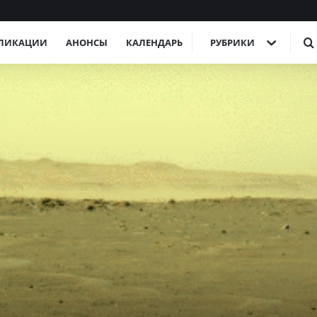
ЛИКАЦИИ
АНОНСЫ
КАЛЕНДАРЬ
РУБРИКИ