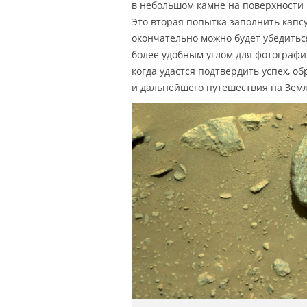
в небольшом камне на поверхности М
Это вторая попытка заполнить капс
окончательно можно будет убедитьс
более удобным углом для фотографи
когда удастся подтвердить успех, о
и дальнейшего путешествия на Зем