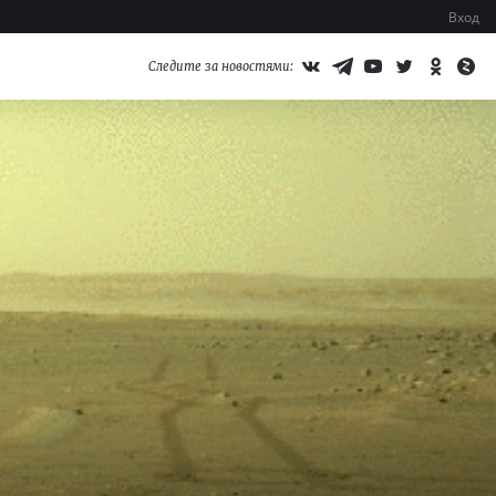
Вход
Следите за новостями: