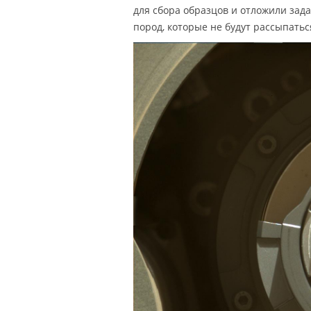
для сбора образцов и отложили зада
пород, которые не будут рассыпатьс