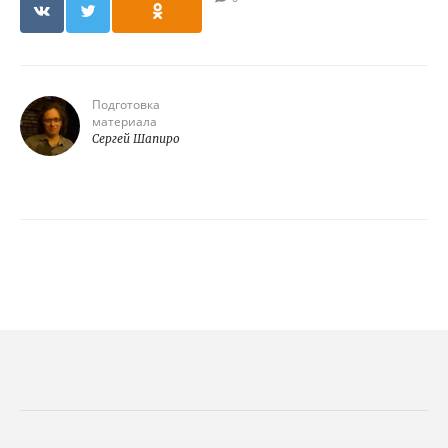
Подготовка
материала
Сергей Шапиро