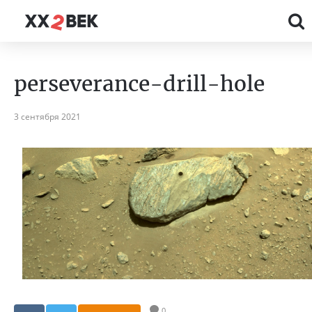
perseverance-drill-hole
3 сентября 2021
0