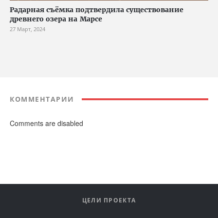
Радарная съёмка подтвердила существование
древнего озера на Марсе
27 Март, 2024
КОММЕНТАРИИ
Comments are disabled
ЦЕЛИ ПРОЕКТА