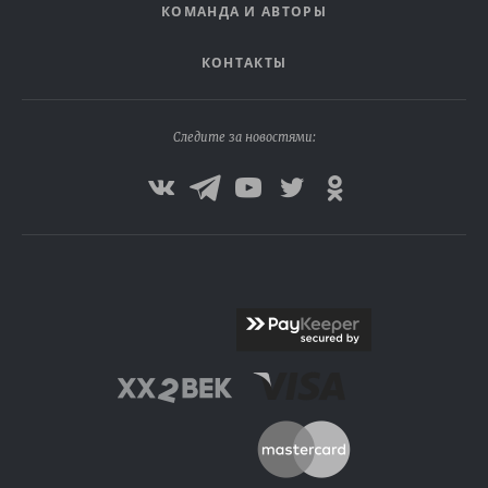
КОМАНДА И АВТОРЫ
КОНТАКТЫ
Следите за новостями: