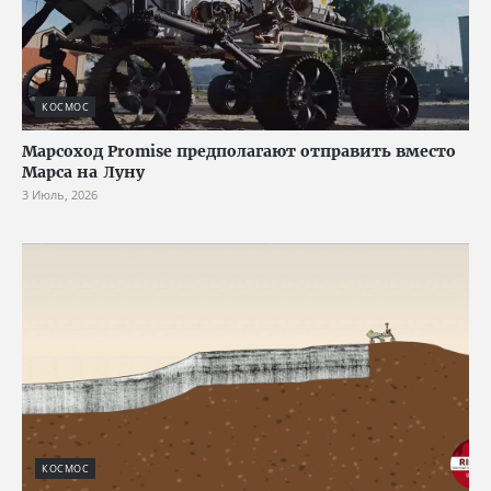
КОСМОС
Марсоход Promise предполагают отправить вместо
Марса на Луну
3 Июль, 2026
КОСМОС