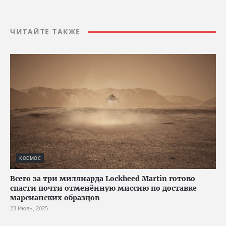
ЧИТАЙТЕ ТАКЖЕ
КОСМОС
Всего за три миллиарда Lockheed Martin готово
спасти почти отменённую миссию по доставке
марсианских образцов
23 Июль, 2025