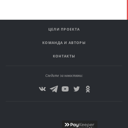
ЦЕЛИ ПРОЕКТА
КОМАНДА И АВТОРЫ
КОНТАКТЫ
Следите за новостями: