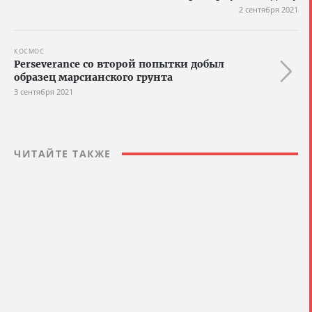
2 сентября 2021
КОСМОС
Perseverance со второй попытки добыл
образец марсианского грунта
3 сентября 2021
ЧИТАЙТЕ ТАКЖЕ