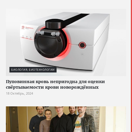
БИОЛОГИЯ, БИОТЕХНОЛОГИИ
Пуповинная кровь непригодна для оценки
свёртываемости крови новорождённых
18 Октябрь, 2024