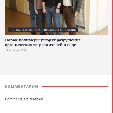
ПРИРОДОСБЕРЕЖЕНИЕ И ПРИРОДОВОССТАНОВЛЕНИЕ
Новые полимеры ускорят разрушение
органических загрязнителей в воде
11 Апрель, 2024
КОММЕНТАРИИ
Comments are disabled