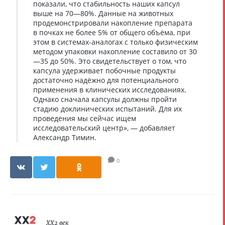
показали, что стабильность наших капсул
выше на 70—80%. Данные на животных
продемонстрировали накопление препарата
в почках не более 5% от общего объёма, при
этом в системах-аналогах с только физическим
методом упаковки накопление составило от 30
—35 до 50%. Это свидетельствует о том, что
капсула удерживает побочные продукты
достаточно надёжно для потенциального
применения в клинических исследованиях.
Однако сначала капсулы должны пройти
стадию доклинических испытаний. Для их
проведения мы сейчас ищем
исследовательский центр», — добавляет
Александр Тимин.
0
XX2 век