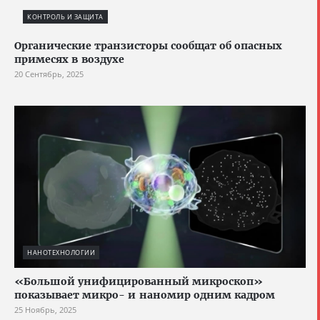
КОНТРОЛЬ И ЗАЩИТА
Органические транзисторы сообщат об опасных
примесях в воздухе
20 Сентябрь, 2025
НАНОТЕХНОЛОГИИ
«Большой унифицированный микроскоп»
показывает микро- и наномир одним кадром
25 Ноябрь, 2025