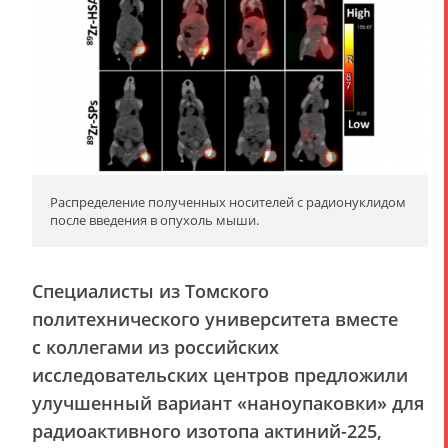
Распределение полученных носителей с радионуклидом
после введения в опухоль мыши.
Специалисты из Томского
политехнического университета вместе
с коллегами из российских
исследовательских центров предложили
улучшенный вариант «наноупаковки» для
радиоактивного изотопа актиний-225,