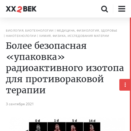
БИОЛОГИЯ, БИОТЕХНОЛОГИИ
МЕДИЦИНА, ФИЗИОЛОГИЯ, ЗДОРОВЬЕ
НАНОТЕХНОЛОГИИ
ХИМИЯ, ФИЗИКА, ИССЛЕДОВАНИЯ МАТЕРИИ
Более безопасная
«упаковка»
радиоактивного изотопа
для противораковой
терапии
3 сентября 2021