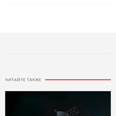
ЧИТАЙТЕ ТАКЖЕ