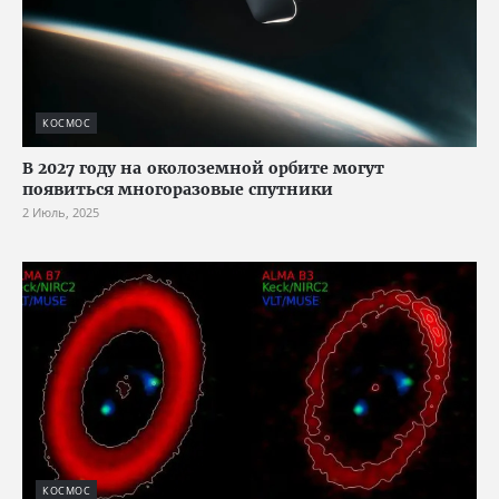
КОСМОС
В 2027 году на околоземной орбите могут
появиться многоразовые спутники
2 Июль, 2025
КОСМОС