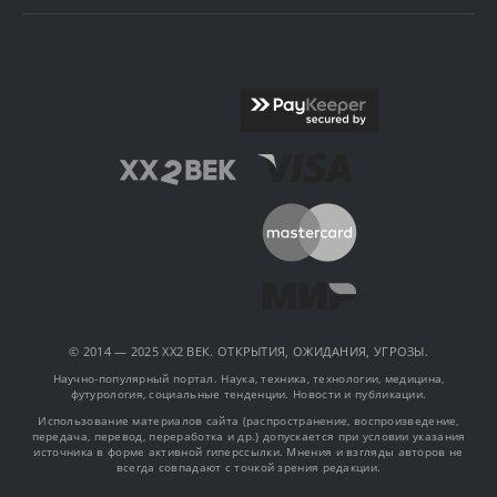
© 2014 — 2025 XX2 ВЕК. ОТКРЫТИЯ, ОЖИДАНИЯ, УГРОЗЫ.
Научно-популярный портал. Наука, техника, технологии, медицина,
футурология, социальные тенденции. Новости и публикации.
Использование материалов сайта (распространение, воспроизведение,
передача, перевод, переработка и др.) допускается при условии указания
источника в форме активной гиперссылки. Мнения и взгляды авторов не
всегда совпадают с точкой зрения редакции.