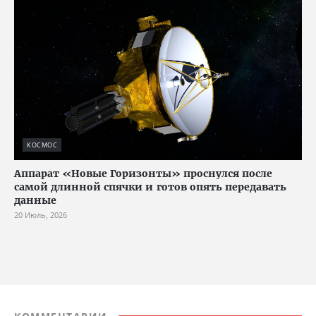
КОСМОС
Аппарат «Новые Горизонты» проснулся после
самой длинной спячки и готов опять передавать
данные
20 Июль, 2026