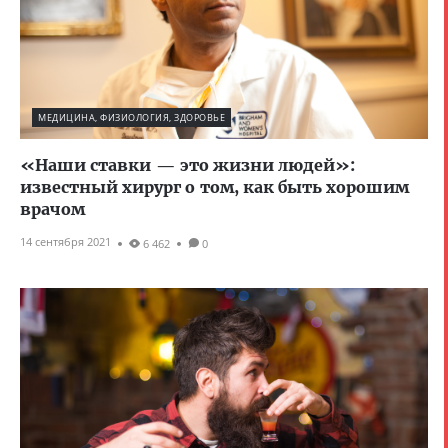
МЕДИЦИНА, ФИЗИОЛОГИЯ, ЗДОРОВЬЕ
«Наши ставки — это жизни людей»:
известный хирург о том, как быть хорошим
врачом
14 сентября 2021
6 462
0