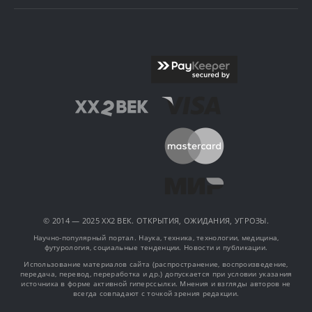
© 2014 — 2025 XX2 ВЕК. ОТКРЫТИЯ, ОЖИДАНИЯ, УГРОЗЫ.
Научно-популярный портал. Наука, техника, технологии, медицина,
футурология, социальные тенденции. Новости и публикации.
Использование материалов сайта (распространение, воспроизведение,
передача, перевод, переработка и др.) допускается при условии указания
источника в форме активной гиперссылки. Мнения и взгляды авторов не
всегда совпадают с точкой зрения редакции.