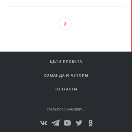
След
Ующ
Ая
ЦЕЛИ ПРОЕКТА
КОМАНДА И АВТОРЫ
КОНТАКТЫ
Следите за новостями: