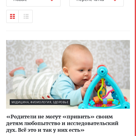
МЕДИЦИНА, ФИЗИОЛОГИЯ, ЗДОРОВЬЕ
«Родители не могут «привить» своим
детям любопытство и исследовательский
дух. Всё это и так у них есть»