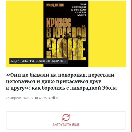
МЕДИЦИНА, ФИЗИОЛОГИЯ, ЗДОРОВЬЕ
«Они не бывали на похоронах, перестали
целоваться и даже прикасаться друг
к другу»: как боролись с лихорадкой Эбола
28 апреля 2021
4 625
0
ЗАГРУЗИТЬ ЕЩЕ