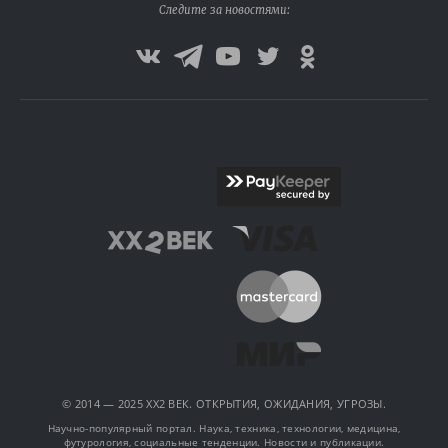
Следите за новостями:
© 2014 — 2025 XX2 ВЕК. ОТКРЫТИЯ, ОЖИДАНИЯ, УГРОЗЫ.
Научно-популярный портал. Наука, техника, технологии, медицина,
футурология, социальные тенденции. Новости и публикации.