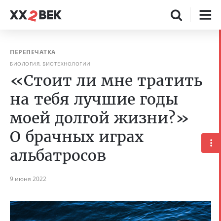
ПЕРЕПЕЧАТКА
БИОЛОГИЯ, БИОТЕХНОЛОГИИ
«Стоит ли мне тратить
на тебя лучшие годы
моей долгой жизни?»
О брачных играх
альбатросов
9 июня 2022