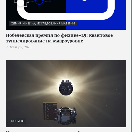
ХИМИЯ, ФИЗИКА, ИССЛЕДОВАНИЯ МАТЕРИИ
Нобелевская премия по физике-25: квантовое
туннелирование на макроуровне
7 Октябрь, 2025
КОСМОС