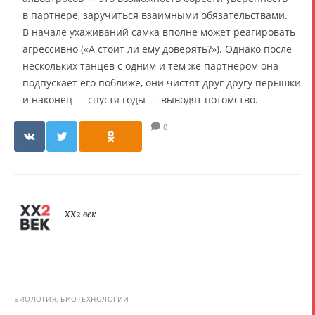
в партнере, заручиться взаимными обязательствами.
В начале ухаживаний самка вполне может реагировать
агрессивно («А стоит ли ему доверять?»). Однако после
нескольких танцев с одним и тем же партнером она
подпускает его поближе, они чистят друг другу перышки
и наконец — спустя годы — выводят потомство.
0
XX2 век
БИОЛОГИЯ, БИОТЕХНОЛОГИИ