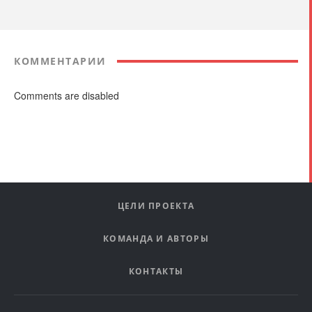
КОММЕНТАРИИ
Comments are disabled
ЦЕЛИ ПРОЕКТА
КОМАНДА И АВТОРЫ
КОНТАКТЫ