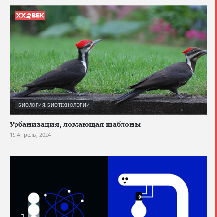
БИОЛОГИЯ, БИОТЕХНОЛОГИИ
Урбанизация, ломающая шаблоны
19 Апрель, 2024