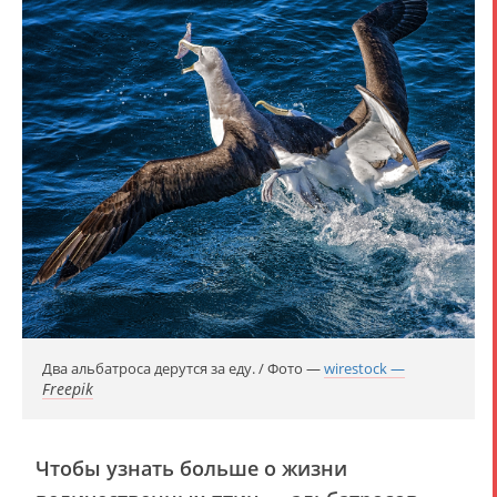
Два альбатроса дерутся за еду. / Фото —
wirestock —
Freepik
Чтобы узнать больше о жизни