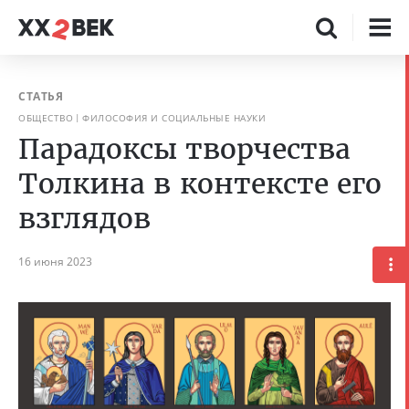
СТАТЬЯ
ОБЩЕСТВО
ФИЛОСОФИЯ И СОЦИАЛЬНЫЕ НАУКИ
Парадоксы творчества
Толкина в контексте его
взглядов
16 июня 2023