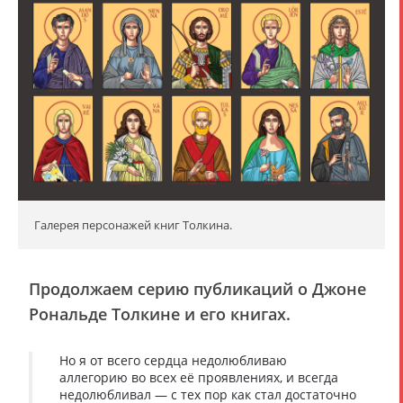
Галерея персонажей книг Толкина.
Продолжаем серию публикаций о Джоне
Рональде Толкине и его книгах.
Но я от всего сердца недолюбливаю
аллегорию во всех её проявлениях, и всегда
недолюбливал — с тех пор как стал достаточно