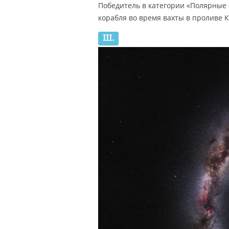
Победитель в категории «Полярные 
корабля во время вахты в проливе 
III.