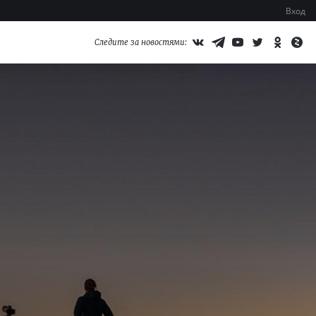
Вход
Следите за новостями: