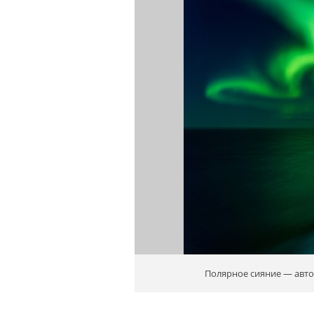
Полярное сияние — авт