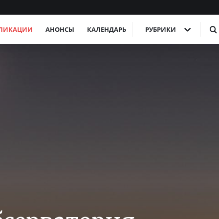
ЛИКАЦИИ
АНОНСЫ
КАЛЕНДАРЬ
РУБРИКИ