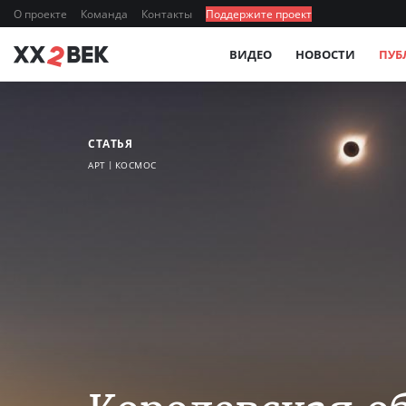
О проекте
Команда
Контакты
Поддержите проект
ВИДЕО
НОВОСТИ
ПУБ
СТАТЬЯ
АРТ
КОСМОС