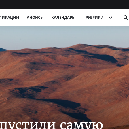
ЛИКАЦИИ
АНОНСЫ
КАЛЕНДАРЬ
РУБРИКИ
пустили самую