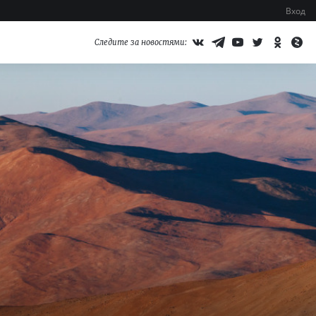
Вход
Следите за новостями: